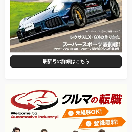
最新号の詳細はこちら