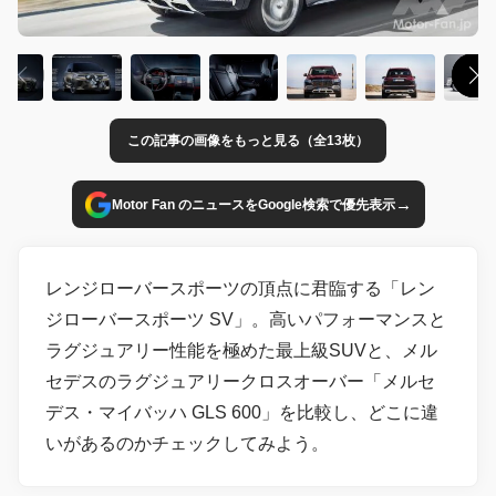
この記事の画像をもっと見る（全13枚）
→
Motor Fan のニュースをGoogle検索で優先表示
レンジローバースポーツの頂点に君臨する「レン
ジローバースポーツ SV」。高いパフォーマンスと
ラグジュアリー性能を極めた最上級SUVと、メル
セデスのラグジュアリークロスオーバー「メルセ
デス・マイバッハ GLS 600」を比較し、どこに違
いがあるのかチェックしてみよう。