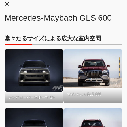
×
Mercedes-Maybach GLS 600
堂々たるサイズによる広大な室内空間
マイバッハ GLS 600
レンジローバースポーツ SV