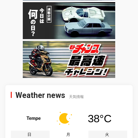
Weather news
天気情報
38°C
Tempe
日
月
火