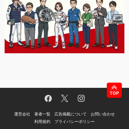
運営会社
著者一覧
広告掲載について
お問い合わせ
利用規約
プライバシーポリシー