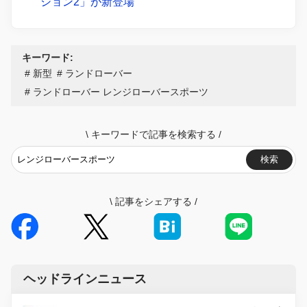
ション2」が新登場
キーワード:
新型
ランドローバー
ランドローバー レンジローバースポーツ
\
キーワードで記事を検索する
/
検索
\
記事をシェアする
/
ヘッドラインニュース