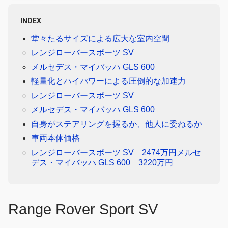
INDEX
堂々たるサイズによる広大な室内空間
レンジローバースポーツ SV
メルセデス・マイバッハ GLS 600
軽量化とハイパワーによる圧倒的な加速力
レンジローバースポーツ SV
メルセデス・マイバッハ GLS 600
自身がステアリングを握るか、他人に委ねるか
車両本体価格
レンジローバースポーツ SV 2474万円メルセ
デス・マイバッハ GLS 600 3220万円
Range Rover Sport SV