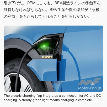
引き下げた。OEMにしても、BEV製造ラインの稼働率を
維持しなければならない。BEV生産台数の増加が「規模
の利益」をもたらしてくれることを祈るしかない。
The electric charging flap integrates a connection for AC and DC
charging. A steady green light means charging is complete.