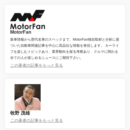
MotorFan
新車情報から歴代名車のスペックまで、MotorFan独自取材と分析に基
づいた自動車関連記事を中心に高品位な情報を発信します。 カーライ
フを楽しむトピックあり、業界動向を探る考察あり、クルマに関わる
全ての人が楽しめるニュースにご期待下さい。
この著者の記事をもっと見る
牧野 茂雄
この著者の記事をもっと見る