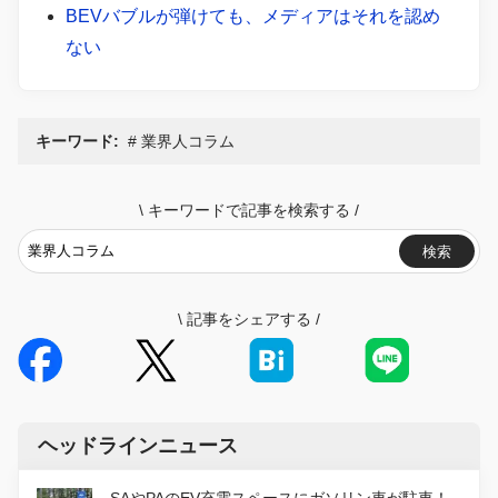
BEVバブルが弾けても、メディアはそれを認め
ない
キーワード:
業界人コラム
\
キーワードで記事を検索する
/
検索
\
記事をシェアする
/
ヘッドラインニュース
SAやPAのEV充電スペースにガソリン車が駐車！