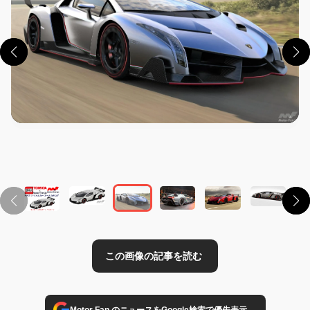
この画像の記事を読む
→
Motor Fan のニュースをGoogle検索で優先表示