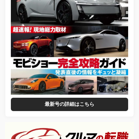
最新号の詳細はこちら