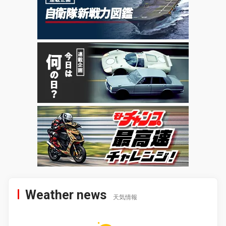
Weather news
天気情報