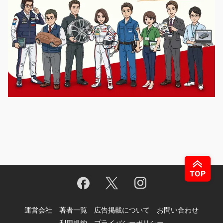
運営会社
著者一覧
広告掲載について
お問い合わせ