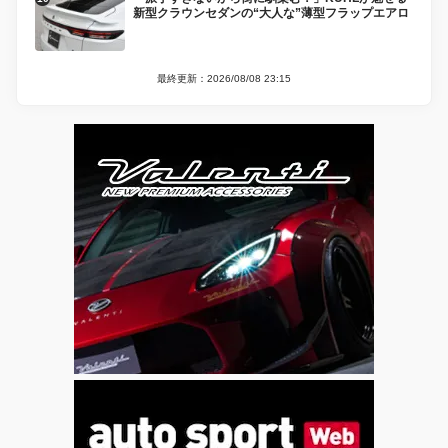
新型クラウンセダンの“大人な”薄型フラップエアロ
最終更新：2026/08/08 23:15