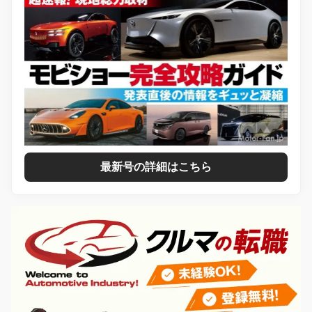
最新号の詳細はこちら