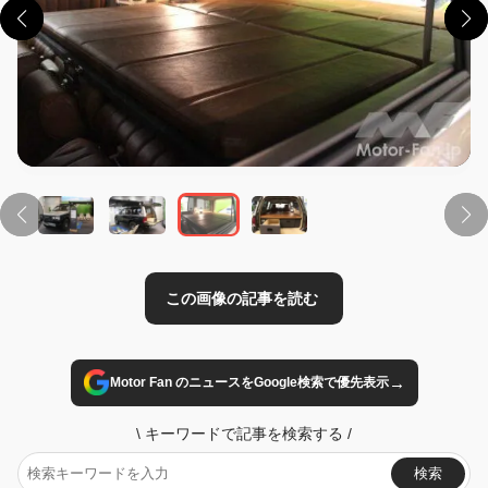
この画像の記事を読む
→
Motor Fan のニュースをGoogle検索で優先表示
\
キーワードで記事を検索する
/
検索