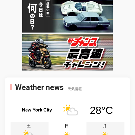
Weather news
天気情報
28°C
New York City
土
日
月