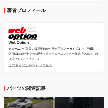
著者プロフィール
WebOption
チューニング業界の最新動向から歴史的なアーカイブまで！ WEB
OPTIONは創刊40年の歴史を誇るチューニングカー雑誌『Option』の
公式ウェブメディアです。
この著者の記事をもっと見る
パーツの関連記事