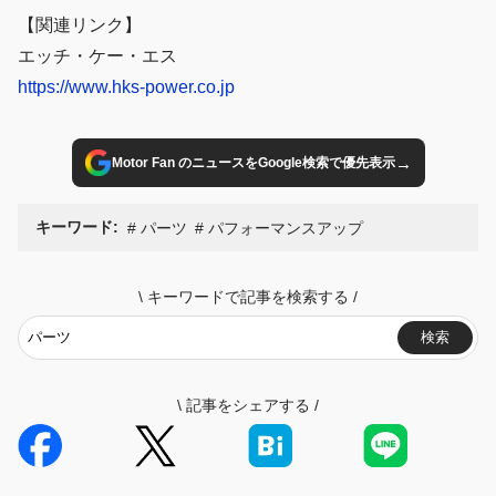
【関連リンク】
エッチ・ケー・エス
https://www.hks-power.co.jp
→
Motor Fan のニュースをGoogle検索で優先表示
キーワード:
パーツ
パフォーマンスアップ
\
キーワードで記事を検索する
/
検索
\
記事をシェアする
/