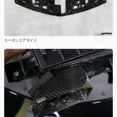
カーボンエアガイド