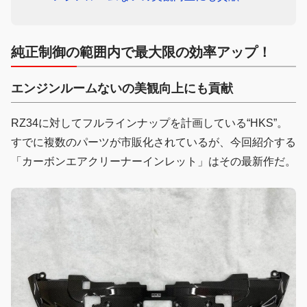
純正制御の範囲内で最大限の効率アップ！
エンジンルームないの美観向上にも貢献
RZ34に対してフルラインナップを計画している“HKS”。
すでに複数のパーツが市販化されているが、今回紹介する
「カーボンエアクリーナーインレット」はその最新作だ。