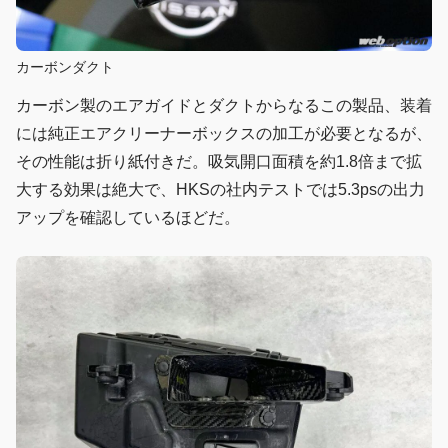
カーボンダクト
カーボン製のエアガイドとダクトからなるこの製品、装着
には純正エアクリーナーボックスの加工が必要となるが、
その性能は折り紙付きだ。吸気開口面積を約1.8倍まで拡
大する効果は絶大で、HKSの社内テストでは5.3psの出力
アップを確認しているほどだ。