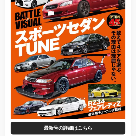
最新号の詳細はこちら