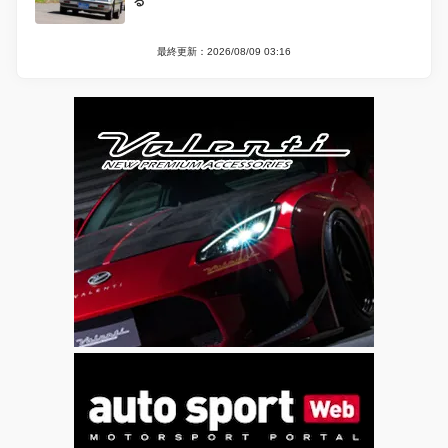
る
最終更新：2026/08/09 03:16