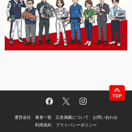
運営会社
著者一覧
広告掲載について
お問い合わせ
利用規約
プライバシーポリシー