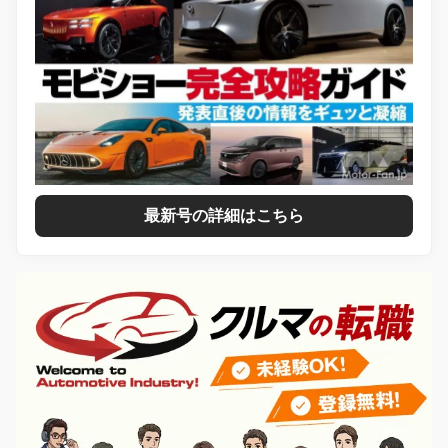
最新号の詳細はこちら