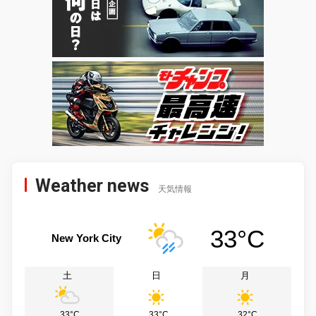
Weather news
天気情報
33°C
New York City
土
日
月
33°C
33°C
32°C