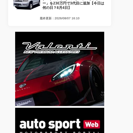
ー」を230万円で3代目に追加【今日は
何の日？8月4日】
最終更新：2026/08/07 16:10