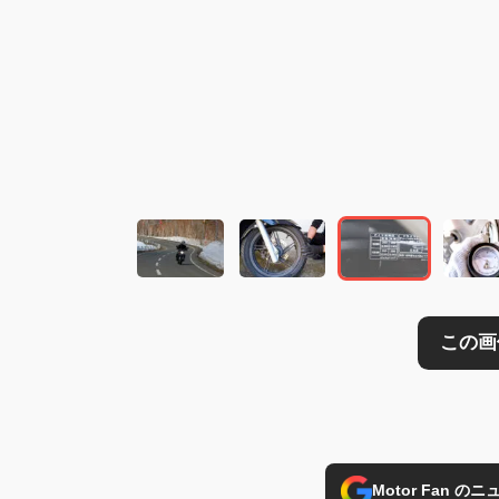
この画像の記事を
Motor Fan 