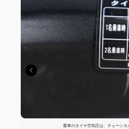
愛車のタイヤ空気圧は、チェーンカ