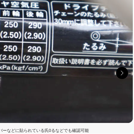
バーなどに貼られている氏0るなどでも確認可能