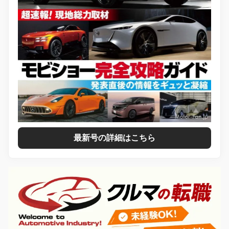
最新号の詳細はこちら