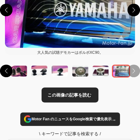
大人気の試聴デモカーはボルボXC90。
この画像の記事を読む
→
Motor Fan のニュースをGoogle検索で優先表示
\
キーワードで記事を検索する
/