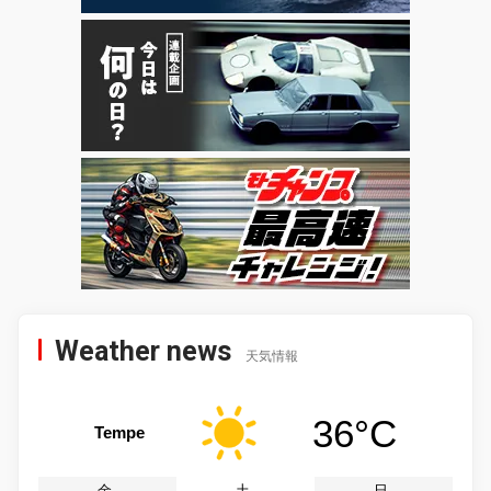
Weather news
天気情報
36°C
Tempe
金
土
日