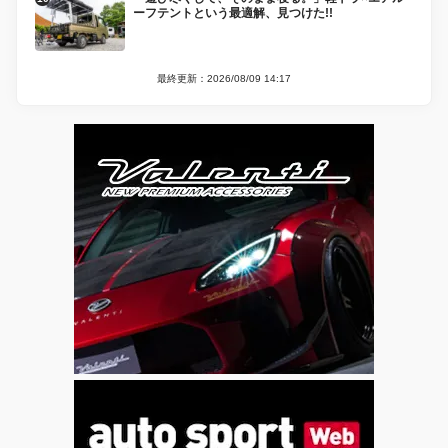
ーフテントという最適解、見つけた!!
最終更新：2026/08/09 14:17