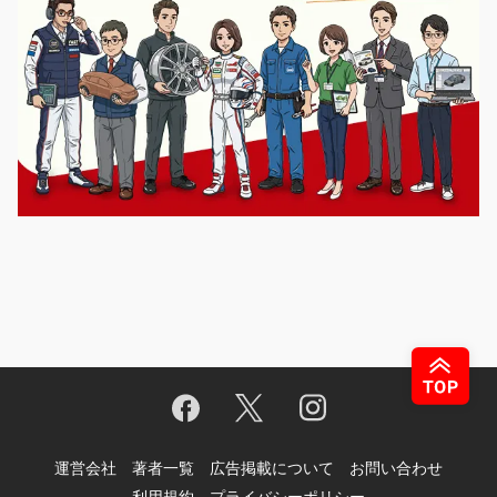
運営会社
著者一覧
広告掲載について
お問い合わせ