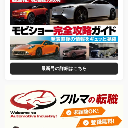
最新号の詳細はこちら