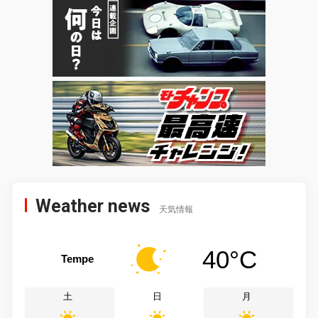
Weather news
天気情報
40°C
Tempe
土
日
月