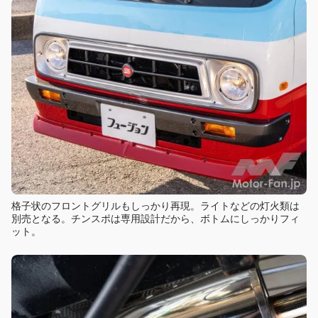
格子状のフロントグリルもしっかり再現。ライトなどの灯火類は
別売となる。チンスポは専用設計だから、ボトムにしっかりフィ
ット。