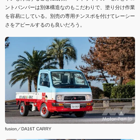
ントバンパーは別体構造なのもこだわりで、塗り分け作業
を容易にしている。別売の専用チンスポを付けてレーシー
さをアピールするのも良いだろう。
fusion／DA16T CARRY