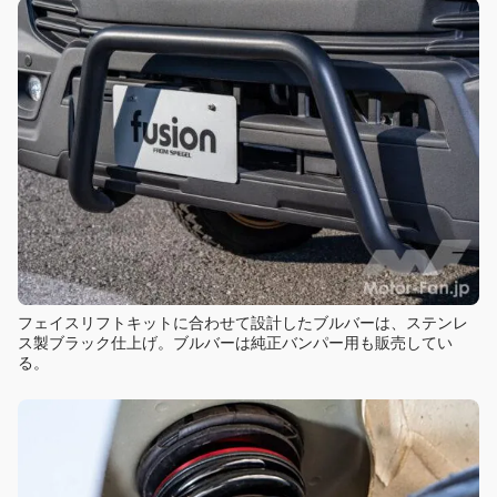
フェイスリフトキットに合わせて設計したブルバーは、ステンレ
ス製ブラック仕上げ。ブルバーは純正バンパー用も販売してい
る。