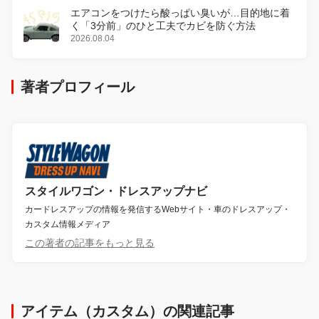
エアコンをつけたら酸っぱい臭いが…目的地に着
く「3分前」のひと工夫でカビを防ぐ方法
2026.08.04
著者プロフィール
スタイルワゴン・ドレスアップナビ
カードレスアップの情報を発信するWebサイト・車のドレスアップ・
カスタム情報メディア
この著者の記事をもっと見る
アイテム（カスタム）の関連記事