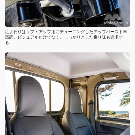
足まわりはリフトアップ用にチューニングしたアップバースト車
高調。ビジュアルだけでなく、しっかりとした乗り味も追求す
る。