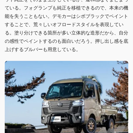
ている。フォグランプも純正を移植できるので、本来の機
能を失うこともない。デモカーはシボブラックでペイント
することで、荒々しいオフロードスタイルを表現してい
る。塗り分けできる箇所が多い立体的な造形だから、自分
の感性でペイントするのも面白いだろう。押し出し感を底
上げするブルバーも用意している。