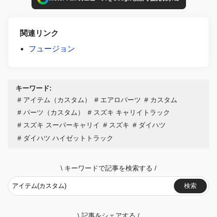
関連リンク
フュージョン
キーワード:
アイテム（カスタム）
エアロパーツ
カスタム
パーツ（カスタム）
スズキ キャリイトラック
スズキ スーパーキャリイ
スズキ
ダイハツ
ダイハツ ハイゼットトラック
\
キーワードで記事を検索する
/
検索
\
記事をシェアする
/