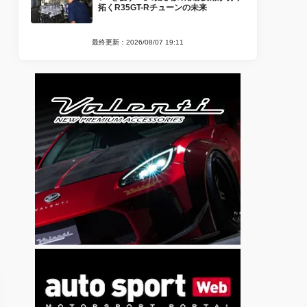
拓くR35GT-Rチューンの未来
最終更新：2026/08/07 19:11