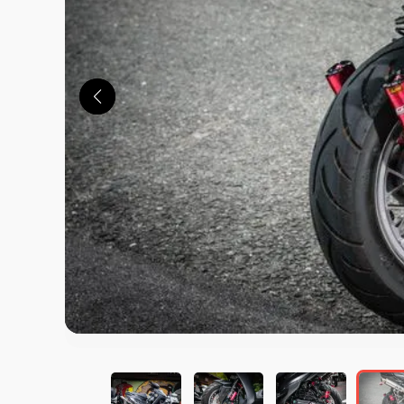
この画像の記事を