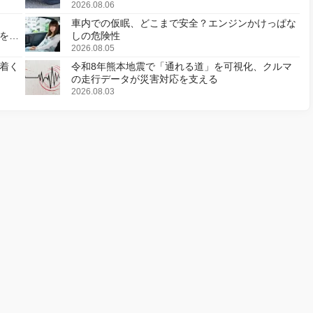
2026.08.06
車内での仮眠、どこまで安全？エンジンかけっぱな
様を変
しの危険性
2026.08.05
着く
令和8年熊本地震で「通れる道」を可視化、クルマ
の走行データが災害対応を支える
2026.08.03