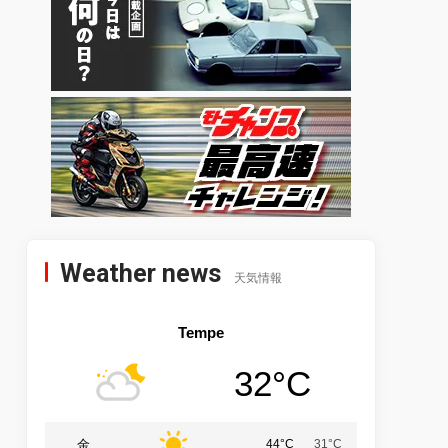
Weather news
天気情報
Tempe
32°C
金
44°C
31°C