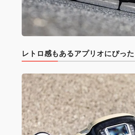
レトロ感もあるアプリオにぴった