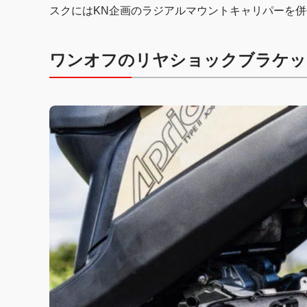
スクにはKN企画のラジアルマウントキャリパーを
ワンオフのリヤショックブラケッ