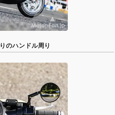
りのハンドル周り