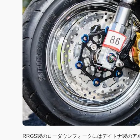
RRGS製のローダウンフォークにはデイトナ製のアル