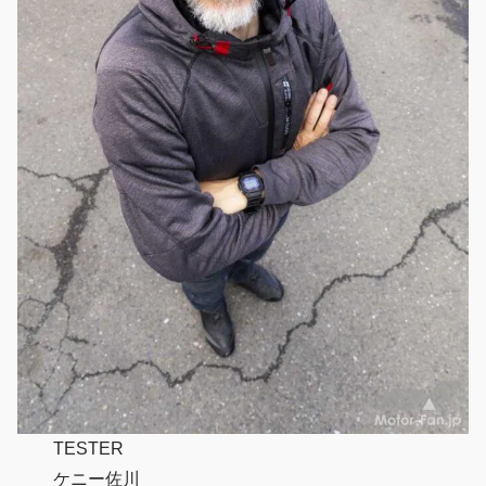
TESTER
ケニー佐川