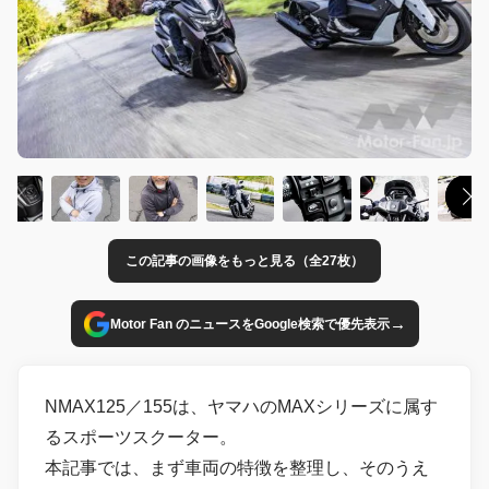
この記事の画像をもっと見る（全27枚）
→
Motor Fan のニュースをGoogle検索で優先表示
NMAX125／155は、ヤマハのMAXシリーズに属す
るスポーツスクーター。
本記事では、まず車両の特徴を整理し、そのうえ