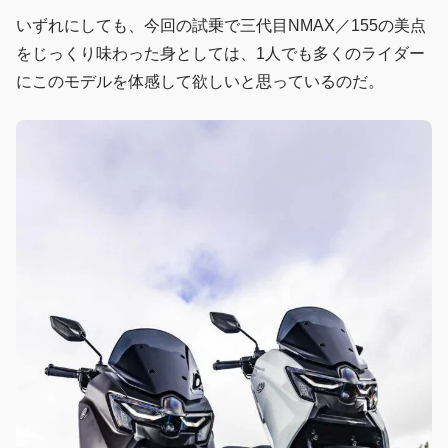
いずれにしても、今回の試乗で三代目NMAX／155の美点
をじっくり味わった身としては、1人でも多くのライダー
にこのモデルを体感して欲しいと思っているのだ。