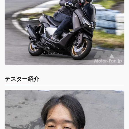
テスター紹介