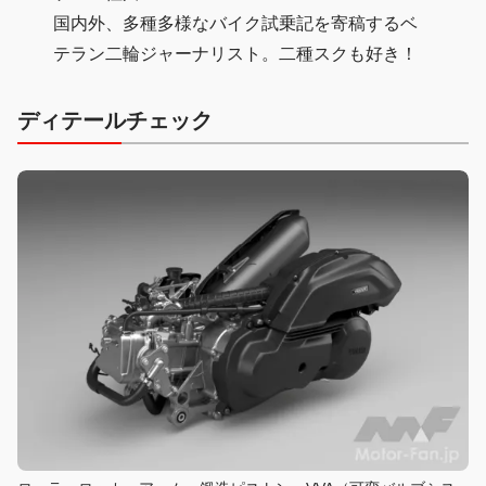
国内外、多種多様なバイク試乗記を寄稿するベ
テラン二輪ジャーナリスト。二種スクも好き！
ディテールチェック