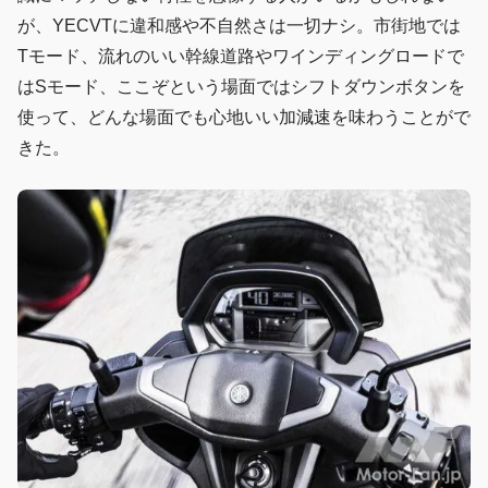
が、YECVTに違和感や不自然さは一切ナシ。市街地では
Tモード、流れのいい幹線道路やワインディングロードで
はSモード、ここぞという場面ではシフトダウンボタンを
使って、どんな場面でも心地いい加減速を味わうことがで
きた。