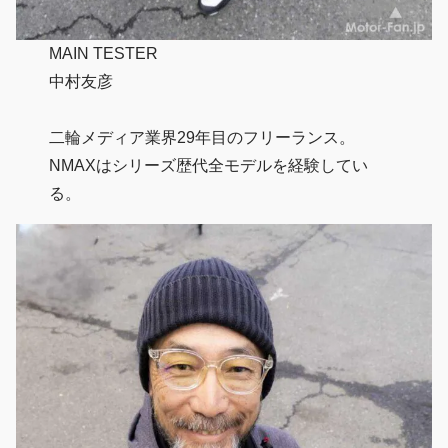
MAIN TESTER
中村友彦
二輪メディア業界29年目のフリーランス。
NMAXはシリーズ歴代全モデルを経験してい
る。