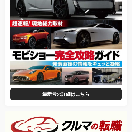
最新号の詳細はこちら