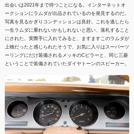
出会いは2021年まで待つことになる。インターネットオ
ークションにラムダが出品されているのを発見するのだ。
写真を見るかぎりコンディションは良好。これを逃したら
一生ラムダに乗れないかもしれないと思い、落札すること
にされた。実際手に入れてみると、ますますこのラムダが
上物だったと感じられたそうで、お気に入りはスーパーツ
ーリングにだけ装備されるメッキのCピラーと、同じ三菱
ということで装備されていたダイヤトーンのスピーカー。