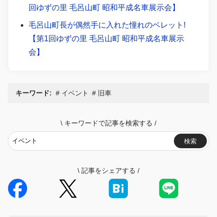
回ゆずの里 毛呂山町 昭和平成名車展示会】
毛呂山町長が偶然手に入れた憧れのベレット!
【第1回ゆずの里 毛呂山町 昭和平成名車展示
会】
キーワード:
イベント
旧車
\
キーワードで記事を検索する
/
検索
\
記事をシェアする
/