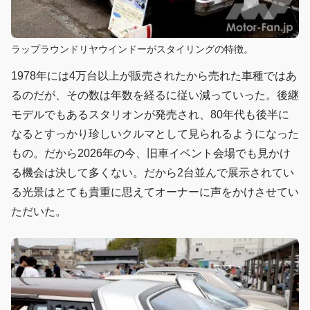
ラップラウンドリヤウインドーがスタイリングの特徴。
1978年には4万台以上が販売されたから売れた車種ではあ
るのだが、その数は年数を経るに従い減っていった。後継
モデルでもあるスタリオンが発売され、80年代も後半に
なるとすっかり珍しいクルマとして見られるようになった
もの。だから2026年の今、旧車イベント会場でも見かけ
る機会は決して多くない。だから2台並んで展示されてい
る光景はとても貴重に思えてオーナーに声をかけさせてい
ただいた。