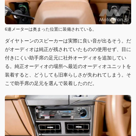
6連メーターは奥まった位置に装備されている。
ダイヤトーンのスピーカーは実際に良い音が出るそう。だ
がオーディオは純正が残されていたものの使用せず、目に
付きにくい助手席の足元に社外オーディオを追加してい
る。純正オーディオの場所へ最近のオーディオユニットを
装着すると、どうしても旧車らしさが失われてしまう。そ
こで助手席の足元を選んで装着したのだ。