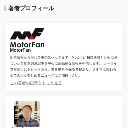
著者プロフィール
MotorFan
新車情報から歴代名車のスペックまで、MotorFan独自取材と分析に基
づいた自動車関連記事を中心に高品位な情報を発信します。 カーライ
フを楽しむトピックあり、業界動向を探る考察あり、クルマに関わる
全ての人が楽しめるニュースにご期待下さい。
この著者の記事をもっと見る