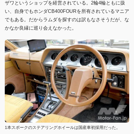
ザワというショップを経営されている。2輪4輪ともに扱
い、自身でもホンダCB400FOURを所有されているマニア
でもある。だからラムダを探すのは訳もなさそうだが、な
かなか良縁に巡り会えなかった。
1本スポークのステアリングホイールは国産車初採用だった。