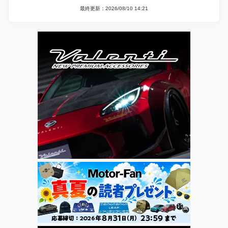
最終更新：2026/08/10 14:21