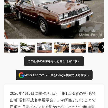
この記事の画像をもっと見る（全10枚）
→
Motor Fan のニュースをGoogle検索で優先表示
2026年4月5日に開催された「第1回ゆずの里 毛呂
山町 昭和平成名車展示会」。初開催ということで
日頃の旧車イベントで見かけることのない参加車