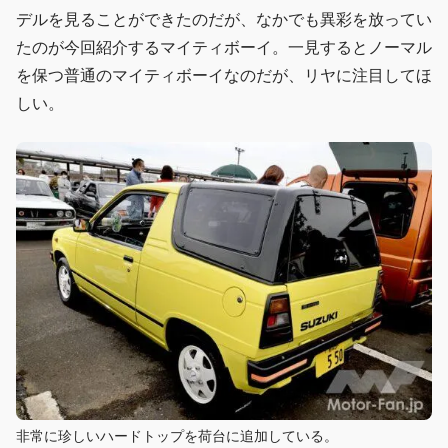
デルを見ることができたのだが、なかでも異彩を放ってい
たのが今回紹介するマイティボーイ。一見するとノーマル
を保つ普通のマイティボーイなのだが、リヤに注目してほ
しい。
非常に珍しいハードトップを荷台に追加している。