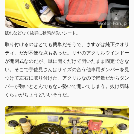
破れなどなく抜群に状態が良いシート。
取り付けるのはとても簡単だそうで、さすがは純正クオリ
ティ。だが不便な点もあった。リヤのアクリルウインドー
が開閉式なのだが、単に開くだけで開いたまま固定できな
い。そこで宇佐見さんはサイズの合う他車用ダンパーを見
つけて左右に取り付けた。アクリルなので軽量だからダン
パーが強いととんでもない勢いで開いてしまう。抜け気味
くらいがちょうどいいそうだ。