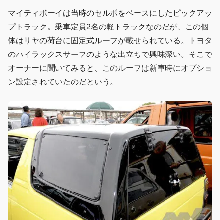
マイティボーイは当時のセルボをベースにしたピックアッ
プトラック。乗車定員2名の軽トラックなのだが、この個
体はリヤの荷台に固定式ルーフが載せられている。トヨタ
のハイラックスサーフのような出立ちで興味深い。そこで
オーナーに聞いてみると、このルーフは新車時にオプショ
ン設定されていたのだという。