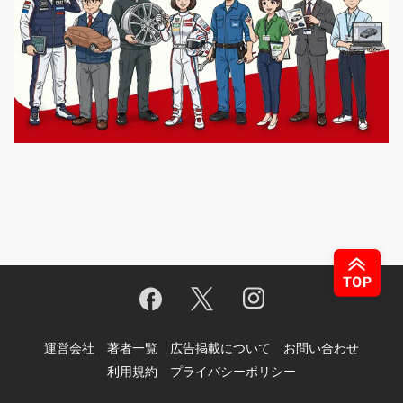
運営会社
著者一覧
広告掲載について
お問い合わせ
利用規約
プライバシーポリシー