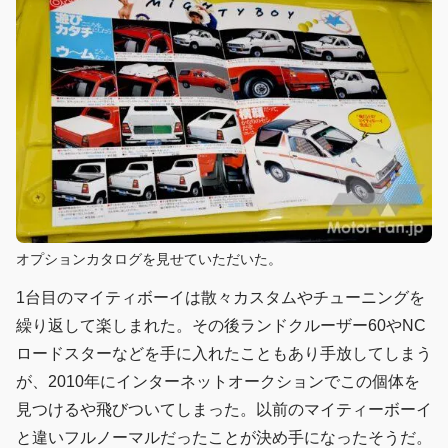
オプションカタログを見せていただいた。
1台目のマイティボーイは散々カスタムやチューニングを
繰り返して楽しまれた。その後ランドクルーザー60やNC
ロードスターなどを手に入れたこともあり手放してしまう
が、2010年にインターネットオークションでこの個体を
見つけるや飛びついてしまった。以前のマイティーボーイ
と違いフルノーマルだったことが決め手になったそうだ。