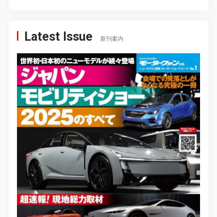
Latest Issue
新刊案内