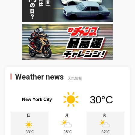
Weather news
天気情報
30°C
New York City
日
月
火
33°C
35°C
32°C