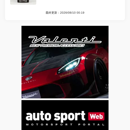
最終更新：2026/08/10 00:19