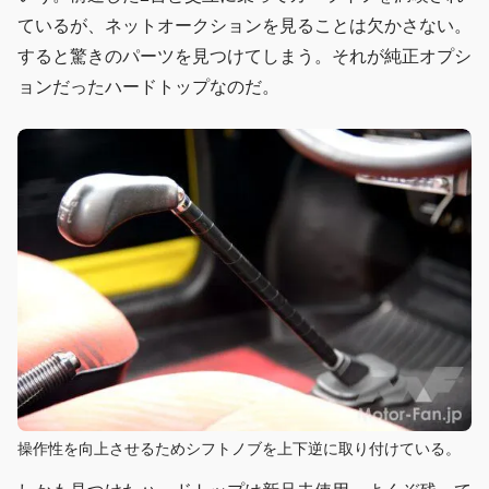
ているが、ネットオークションを見ることは欠かさない。
すると驚きのパーツを見つけてしまう。それが純正オプシ
ョンだったハードトップなのだ。
操作性を向上させるためシフトノブを上下逆に取り付けている。