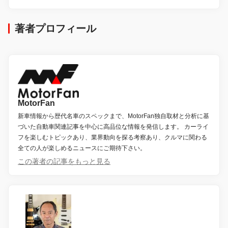
著者プロフィール
MotorFan
新車情報から歴代名車のスペックまで、MotorFan独自取材と分析に基
づいた自動車関連記事を中心に高品位な情報を発信します。 カーライ
フを楽しむトピックあり、業界動向を探る考察あり、クルマに関わる
全ての人が楽しめるニュースにご期待下さい。
この著者の記事をもっと見る