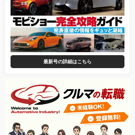
最新号の詳細はこちら