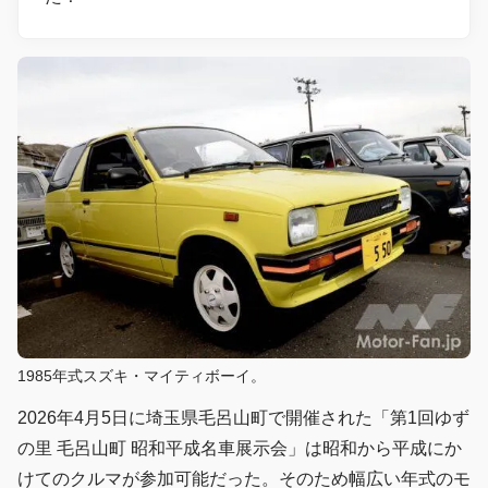
1985年式スズキ・マイティボーイ。
2026年4月5日に埼玉県毛呂山町で開催された「第1回ゆず
の里 毛呂山町 昭和平成名車展示会」は昭和から平成にか
けてのクルマが参加可能だった。そのため幅広い年式のモ