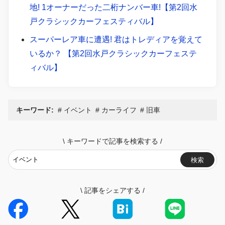
地! 1オーナーだった二桁ナンバー車!【第2回水
戸クラシックカーフェスティバル】
スーパーレア車に遭遇! 君はトレディアを覚えて
いるか？ 【第2回水戸クラシックカーフェステ
ィバル】
キーワード:
イベント
カーライフ
旧車
\
キーワードで記事を検索する
/
検索
\
記事をシェアする
/