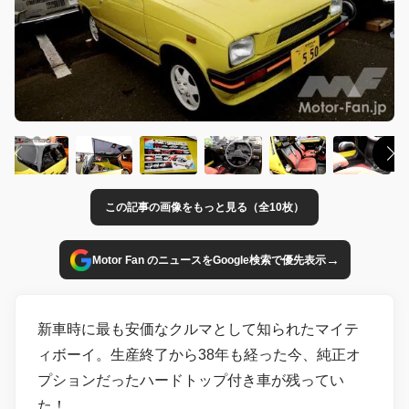
この記事の画像をもっと見る（全10枚）
→
Motor Fan のニュースをGoogle検索で優先表示
新車時に最も安価なクルマとして知られたマイテ
ィボーイ。生産終了から38年も経った今、純正オ
プションだったハードトップ付き車が残ってい
た！