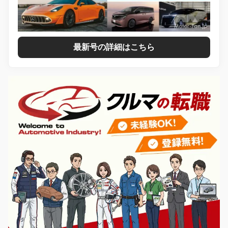
最新号の詳細はこちら