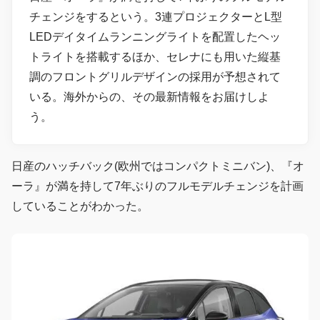
チェンジをするという。3連プロジェクターとL型
LEDデイタイムランニングライトを配置したヘッ
トライトを搭載するほか、セレナにも用いた縦基
調のフロントグリルデザインの採用が予想されて
いる。海外からの、その最新情報をお届けしよ
う。
日産のハッチバック(欧州ではコンパクトミニバン)、『オ
ーラ』が満を持して7年ぶりのフルモデルチェンジを計画
していることがわかった。