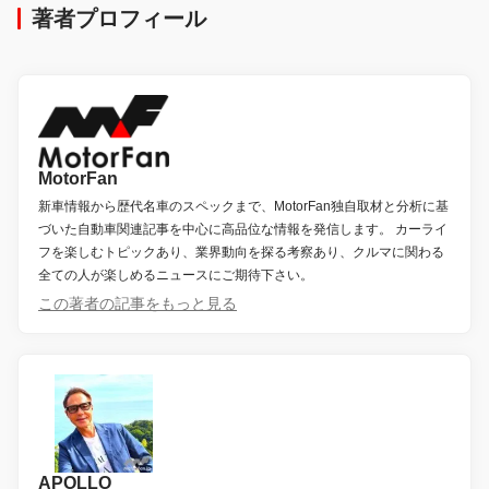
著者プロフィール
MotorFan
新車情報から歴代名車のスペックまで、MotorFan独自取材と分析に基
づいた自動車関連記事を中心に高品位な情報を発信します。 カーライ
フを楽しむトピックあり、業界動向を探る考察あり、クルマに関わる
全ての人が楽しめるニュースにご期待下さい。
この著者の記事をもっと見る
APOLLO