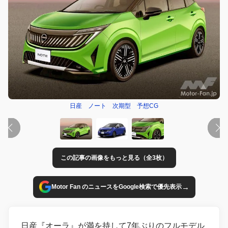
日産 ノート 次期型 予想CG
この記事の画像をもっと見る（全3枚）
→
Motor Fan のニュースをGoogle検索で優先表示
日産『オーラ』が満を持して7年ぶりのフルモデル