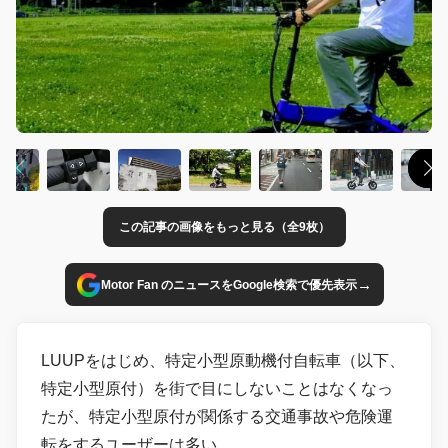
この記事の画像をもっと見る（全9枚）
→
Motor Fan のニュースをGoogle検索で優先表示
LUUPをはじめ、特定小型原動機付自転車（以下、
特定小型原付）を街で目にしないことはなくなっ
たが、特定小型原付が関係する交通事故や危険運
転をするユーザーは多い。