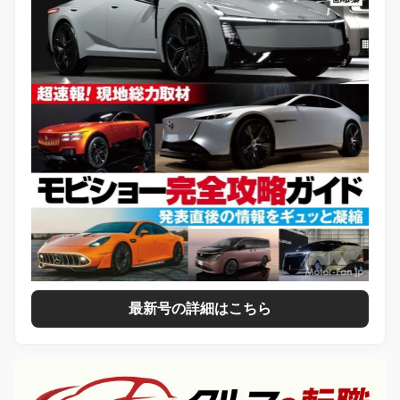
最新号の詳細はこちら