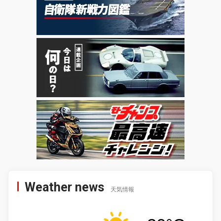
Weather news
天気情報