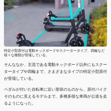
特定小型原付は電動キックボードやスクータータイプ、四輪など
様々な種類が登場している。
そんななか、主流である電動キックボード以外にもスクー
タータイプや四輪まで、さまざまなタイプの特定小型原付
が登場している。
ペダルが付いた自転車に近い形状のものから、原付バイク
そのものに見えるモデルまで、多種多様な車両が公道を走
るようになった。