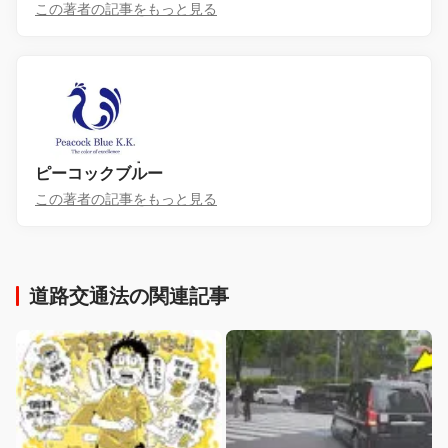
この著者の記事をもっと見る
ピーコックブルー
この著者の記事をもっと見る
道路交通法の関連記事