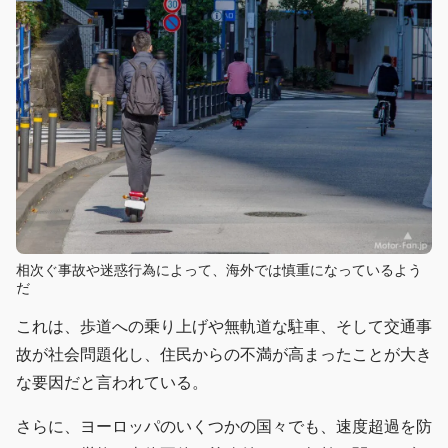
相次ぐ事故や迷惑行為によって、海外では慎重になっているよう
だ
これは、歩道への乗り上げや無軌道な駐車、そして交通事
故が社会問題化し、住民からの不満が高まったことが大き
な要因だと言われている。
さらに、ヨーロッパのいくつかの国々でも、速度超過を防