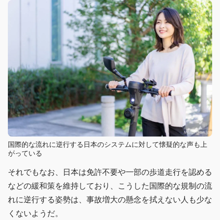
国際的な流れに逆行する日本のシステムに対して懐疑的な声も上
がっている
それでもなお、日本は免許不要や一部の歩道走行を認める
などの緩和策を維持しており、こうした国際的な規制の流
れに逆行する姿勢は、事故増大の懸念を拭えない人も少な
くないようだ。