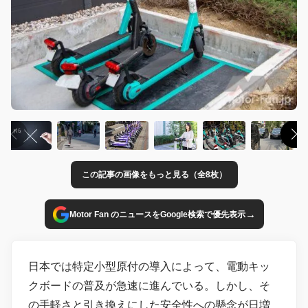
この記事の画像をもっと見る（全8枚）
→
Motor Fan のニュースをGoogle検索で優先表示
日本では特定小型原付の導入によって、電動キッ
クボードの普及が急速に進んでいる。しかし、そ
の手軽さと引き換えにした安全性への懸念が日増