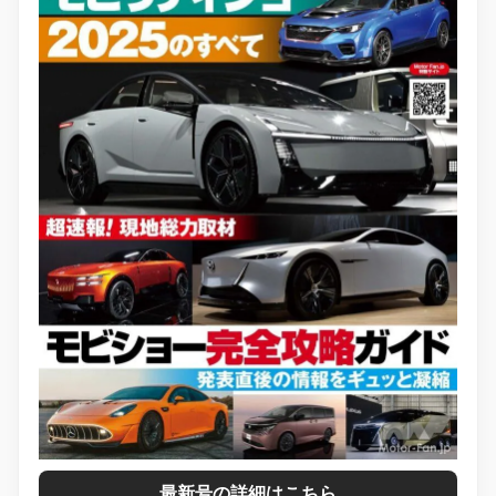
最新号の詳細はこちら