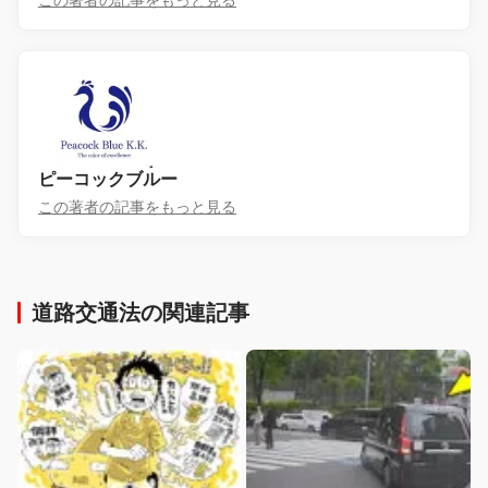
この著者の記事をもっと見る
ピーコックブルー
この著者の記事をもっと見る
道路交通法の関連記事