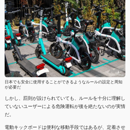
日本でも安全に使用することができるようなルールの設定と周知
が必要だ
しかし、罰則が設けられていても、ルールを十分に理解し
ていないユーザーによる危険運転が後を絶たないのが実情
だ。
電動キックボードは便利な移動手段ではあるが、定着させ