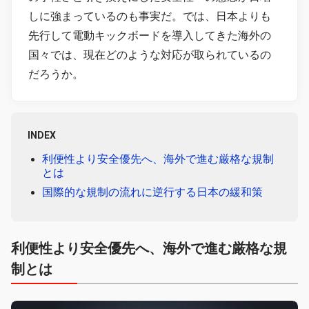
しに強まっているのも事実だ。では、日本よりも
先行して電動キックボードを導入してきた海外の
国々では、現在どのような対応が取られているの
だろうか。
INDEX
利便性より安全優先へ、海外で進む厳格な規制
とは
国際的な規制の流れに逆行する日本の緩和策
利便性より安全優先へ、海外で進む厳格な規
制とは