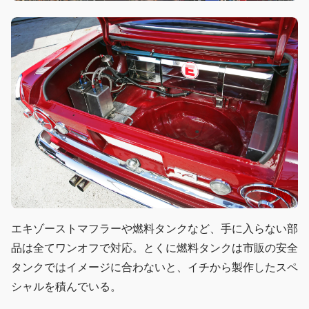
エキゾーストマフラーや燃料タンクなど、手に入らない部
品は全てワンオフで対応。とくに燃料タンクは市販の安全
タンクではイメージに合わないと、イチから製作したスペ
シャルを積んでいる。