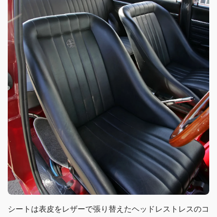
シートは表皮をレザーで張り替えたヘッドレストレスのコ