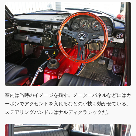
室内は当時のイメージを残す。メーターパネルなどにはカ
ーボンでアクセントを入れるなどの小技も効かせている。
ステアリングハンドルはナルディクラシックだ。