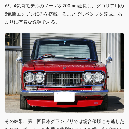
が、4気筒モデルのノーズを200mm延長し、グロリア用の
6気筒エンジン(G7)を搭載することでリベンジを達成。あ
まりに有名な逸話である。
その結果、第二回日本グランプリでは総合優勝こそ逃した