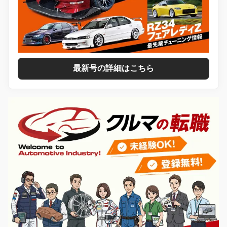
最新号の詳細はこちら