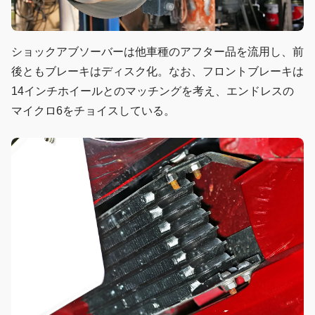
ショックアブソーバーは他車種のアフター品を流用し、前
後ともブレーキはディスク化。なお、フロントブレーキは
14インチホイールとのマッチングを考え、エンドレスの
マイクロ6をチョイスしている。