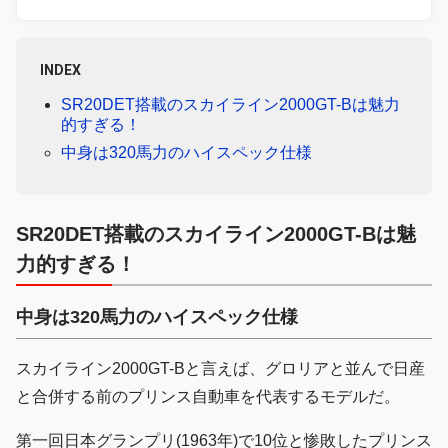
INDEX
SR20DET搭載のスカイライン2000GT-Bは魅力
的すぎる！
中身は320馬力のハイスペック仕様
SR20DET搭載のスカイライン2000GT-Bは魅
力的すぎる！
中身は320馬力のハイスペック仕様
スカイライン2000GT-Bと言えば、グロリアと並んで日産
と合併する前のプリンス自動車を代表するモデルだ。
第一回日本グランプリ(1963年)で10位と惨敗したプリンス