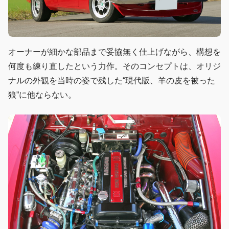
オーナーが細かな部品まで妥協無く仕上げながら、構想を
何度も練り直したという力作。そのコンセプトは、オリジ
ナルの外観を当時の姿で残した“現代版、羊の皮を被った
狼”に他ならない。