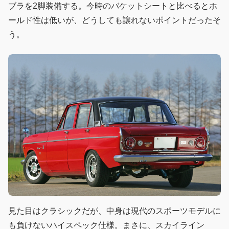
ブラを2脚装備する。今時のバケットシートと比べるとホ
ールド性は低いが、どうしても譲れないポイントだったそ
う。
見た目はクラシックだが、中身は現代のスポーツモデルに
も負けないハイスペック仕様。まさに、スカイライン