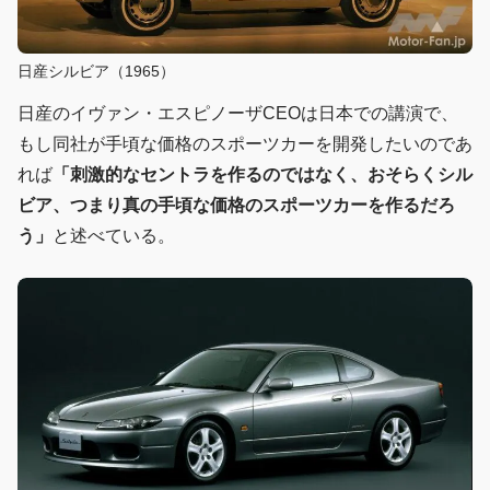
日産シルビア（1965）
日産のイヴァン・エスピノーザCEOは日本での講演で、
もし同社が手頃な価格のスポーツカーを開発したいのであ
れば
「刺激的なセントラを作るのではなく、おそらくシル
ビア、つまり真の手頃な価格のスポーツカーを作るだろ
う」
と述べている。