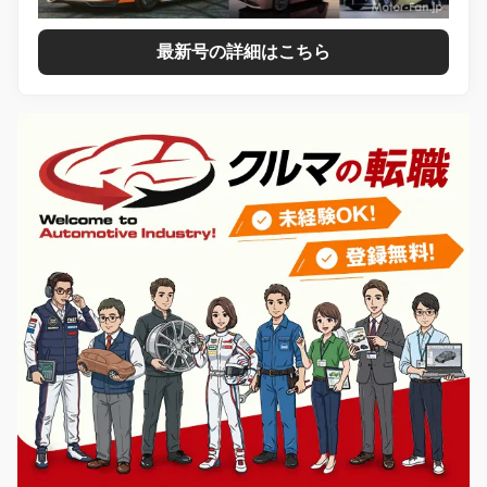
最新号の詳細はこちら