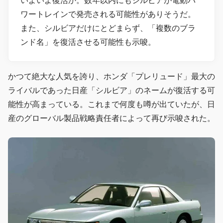
いよいよ復活か。数年以内にもシルビアが電動パ
ワートレインで発売される可能性がありそうだ。
また、シルビアだけにとどまらず、「複数のブラ
ンド名」を復活させる可能性も示唆。
かつて絶大な人気を誇り、ホンダ「プレリュード」最大の
ライバルであった日産「シルビア」のネームが復活する可
能性が高まっている。これまで何度も噂が出ていたが、日
産のグローバル製品戦略責任者によって再び示唆された。