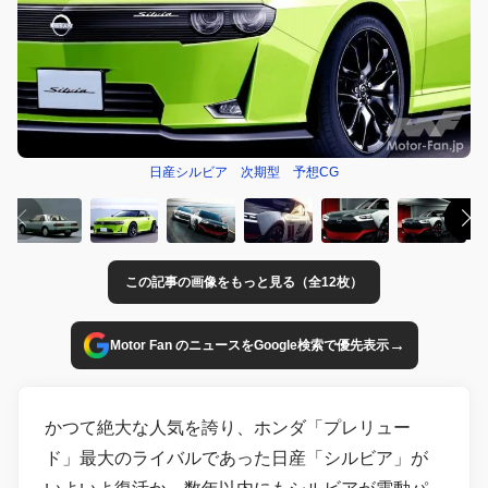
日産シルビア 次期型 予想CG
この記事の画像をもっと見る（全12枚）
→
Motor Fan のニュースをGoogle検索で優先表示
かつて絶大な人気を誇り、ホンダ「プレリュー
ド」最大のライバルであった日産「シルビア」が