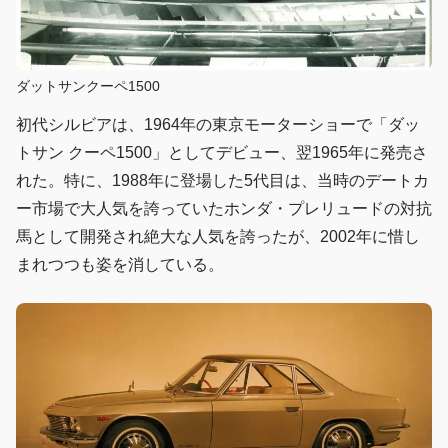
ダットサンクーペ1500
初代シルビアは、1964年の東京モーターショーで「ダッ
トサン クーペ1500」としてデビュー、翌1965年に発売さ
れた。特に、1988年に登場した5代目は、当時のデートカ
ー市場で大人気を誇っていたホンダ・プレリュードの対抗
馬として開発され絶大な人気を誇ったが、2002年に惜し
まれつつも姿を消している。