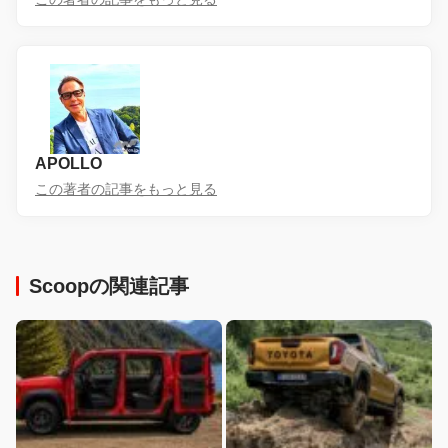
APOLLO
この著者の記事をもっと見る
Scoopの関連記事