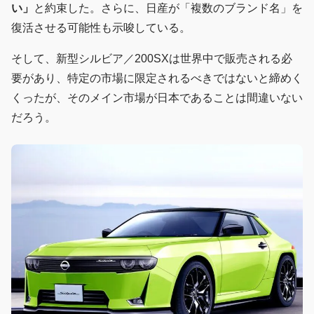
い」
と約束した。さらに、日産が「複数のブランド名」を
復活させる可能性も示唆している。
そして、新型シルビア／200SXは世界中で販売される必
要があり、特定の市場に限定されるべきではないと締めく
くったが、そのメイン市場が日本であることは間違いない
だろう。