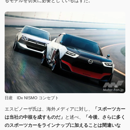
るモデルを切実に必要としているはずだ。
日産 IDx NISMO コンセプト
エスピノーザ氏は、海外メディアに対し、
「スポーツカー
は当社の中核を成すものだ」
と述べ、
「今後、さらに多く
のスポーツカーをラインナップに加えることは間違いな