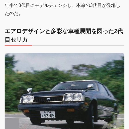
年半で3代目にモデルチェンジし、本命の3代目が登場し
たのだ。
エアロデザインと多彩な車種展開を図った2代
目セリカ