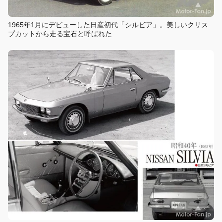
1965年1月にデビューした日産初代「シルビア」。美しいクリス
プカットから走る宝石と呼ばれた