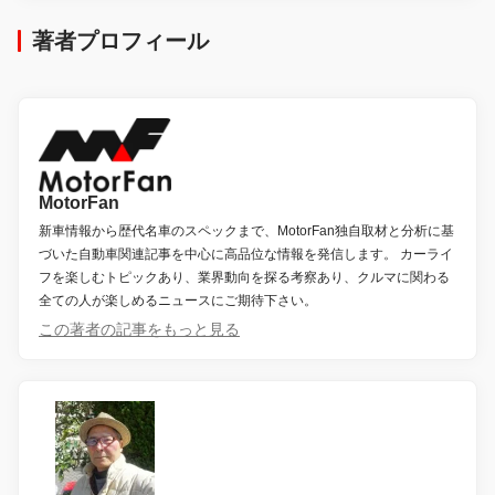
著者プロフィール
MotorFan
新車情報から歴代名車のスペックまで、MotorFan独自取材と分析に基
づいた自動車関連記事を中心に高品位な情報を発信します。 カーライ
フを楽しむトピックあり、業界動向を探る考察あり、クルマに関わる
全ての人が楽しめるニュースにご期待下さい。
この著者の記事をもっと見る