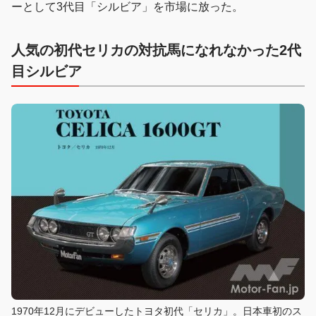
ーとして3代目「シルビア」を市場に放った。
人気の初代セリカの対抗馬になれなかった2代
目シルビア
1970年12月にデビューしたトヨタ初代「セリカ」。日本車初のス