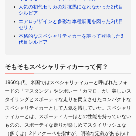
人気の初代セリカの対抗馬になれなかった2代目
シルビア
エアロデザインと多彩な車種展開を図った2代目
セリカ
本格的なスペシャリティカーを謳って登場した3
代目シルビア
そもそもスペシャリティカーって何？
1960年代、米国ではスペシャリティカーと呼ばれたフォ
ードの「マスタング」やシボレー「カマロ」が、美しいス
タイリングとスポーティな走りを両立させたコンパクトな
スペシャリティカーとして人気を博していた。スペシャリ
ティカーとは、スポーティカーほどの性能を持っていない
ものの、スポーティな走りが楽しめてスタイリッシュな
（多くは）2ドアクーペを指すが、明確な定義があるわけ