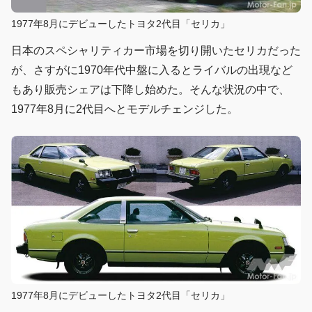
1977年8月にデビューしたトヨタ2代目「セリカ」
日本のスペシャリティカー市場を切り開いたセリカだった
が、さすがに1970年代中盤に入るとライバルの出現など
もあり販売シェアは下降し始めた。そんな状況の中で、
1977年8月に2代目へとモデルチェンジした。
1977年8月にデビューしたトヨタ2代目「セリカ」