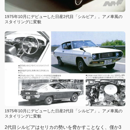
1975年10月にデビューした日産2代目「シルビア」。アメ車風の
スタイリングに変貌
1975年10月にデビューした日産2代目「シルビア」。アメ車風の
スタイリングに変貌
2代目シルビアはセリカの勢いを脅かすことなく、僅か3