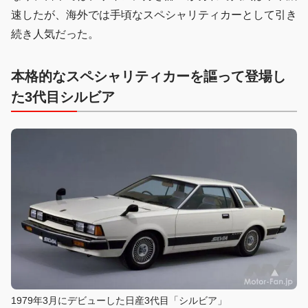
速したが、海外では手頃なスペシャリティカーとして引き
続き人気だった。
本格的なスペシャリティカーを謳って登場し
た3代目シルビア
1979年3月にデビューした日産3代目「シルビア」