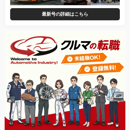
最新号の詳細はこちら