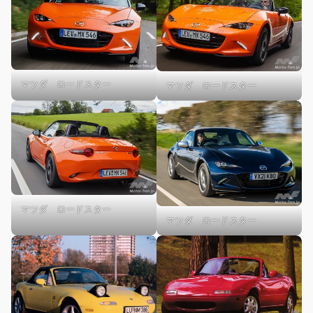
マツダ ロードスター
マツダ ロードスター
マツダ ロードスター
マツダ ロードスター