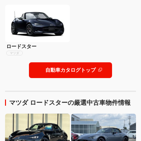
ロードスター
マツダ
自動車カタログトップ
マツダ ロードスターの厳選中古車物件情報