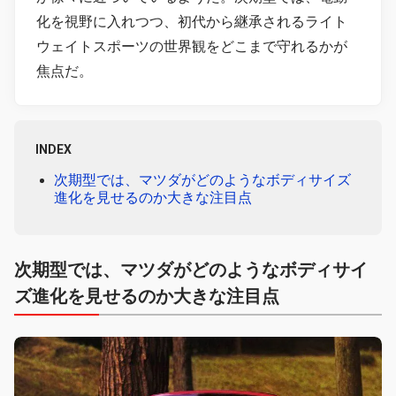
化を視野に入れつつ、初代から継承されるライト
ウェイトスポーツの世界観をどこまで守れるかが
焦点だ。
INDEX
次期型では、マツダがどのようなボディサイズ
進化を見せるのか大きな注目点
次期型では、マツダがどのようなボディサイ
ズ進化を見せるのか大きな注目点