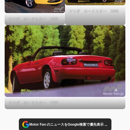
マツダ ロードスター 1988
マツダ ロードスター 1988
マツダ ロードスター 1988
→
Motor Fan のニュースをGoogle検索で優先表示