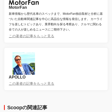
MotorFan
新車情報から歴代名車のスペックまで、MotorFan独自取材と分析に基
づいた自動車関連記事を中心に高品位な情報を発信します。 カーライ
フを楽しむトピックあり、業界動向を探る考察あり、クルマに関わる
全ての人が楽しめるニュースにご期待下さい。
この著者の記事をもっと見る
APOLLO
この著者の記事をもっと見る
Scoopの関連記事