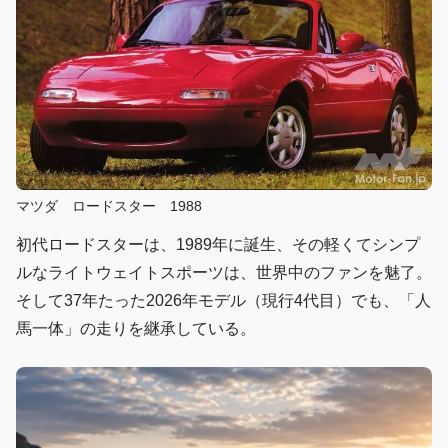
マツダ ロードスター 1988
初代ロードスターは、1989年に誕生、その軽くてシンプ
ルなライトウェイトスポーツは、世界中のファンを魅了。
そして37年たった2026年モデル（現行4代目）でも、「人
馬一体」の走りを継承している。