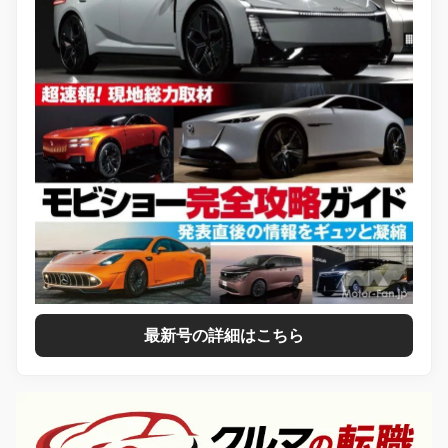
最新号の詳細はこちら