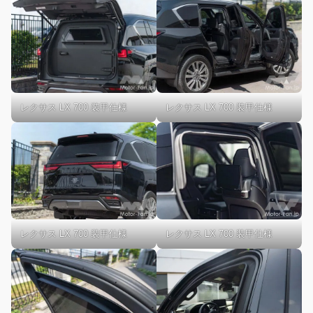
レクサス LX 700 装甲仕様
レクサス LX 700 装甲仕様
レクサス LX 700 装甲仕様
レクサス LX 700 装甲仕様