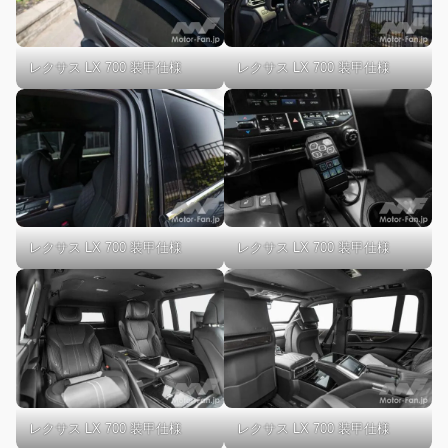
レクサス LX 700 装甲仕様
レクサス LX 700 装甲仕様
レクサス LX 700 装甲仕様
レクサス LX 700 装甲仕様
レクサス LX 700 装甲仕様
レクサス LX 700 装甲仕様