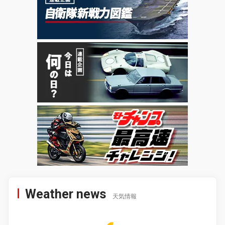
Weather news
天気情報