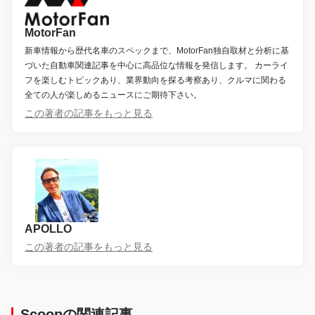
MotorFan
新車情報から歴代名車のスペックまで、MotorFan独自取材と分析に基
づいた自動車関連記事を中心に高品位な情報を発信します。 カーライ
フを楽しむトピックあり、業界動向を探る考察あり、クルマに関わる
全ての人が楽しめるニュースにご期待下さい。
この著者の記事をもっと見る
APOLLO
この著者の記事をもっと見る
Scoopの関連記事