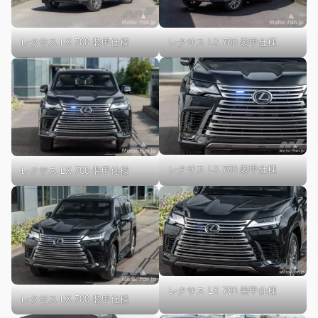
レクサス LX 700 装甲仕様
レクサス LX 700 装甲仕様
レクサス LX 700 装甲仕様
レクサス LX 700 装甲仕様
レクサス LX 700 装甲仕様
レクサス LX 700 装甲仕様