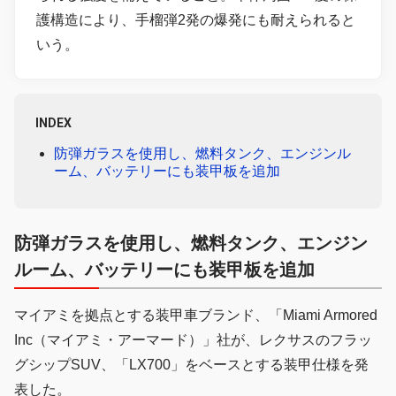
護構造により、手榴弾2発の爆発にも耐えられると
いう。
INDEX
防弾ガラスを使用し、燃料タンク、エンジンル
ーム、バッテリーにも装甲板を追加
防弾ガラスを使用し、燃料タンク、エンジン
ルーム、バッテリーにも装甲板を追加
マイアミを拠点とする装甲車ブランド、「Miami Armored
Inc（マイアミ・アーマード）」社が、レクサスのフラッ
グシップSUV、「LX700」をベースとする装甲仕様を発
表した。