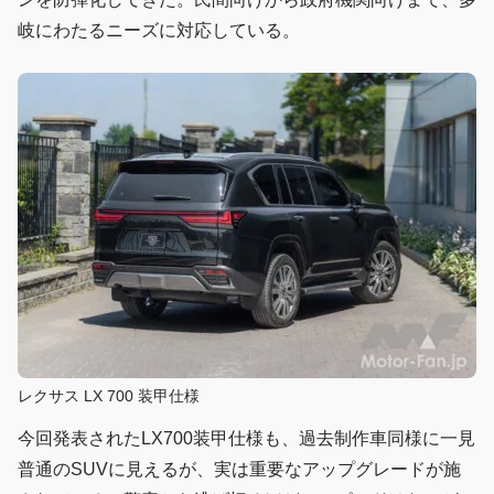
岐にわたるニーズに対応している。
レクサス LX 700 装甲仕様
今回発表されたLX700装甲仕様も、過去制作車同様に一見
普通のSUVに見えるが、実は重要なアップグレードが施