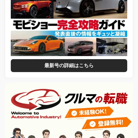
最新号の詳細はこちら