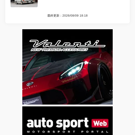
最終更新：2026/08/09 18:18