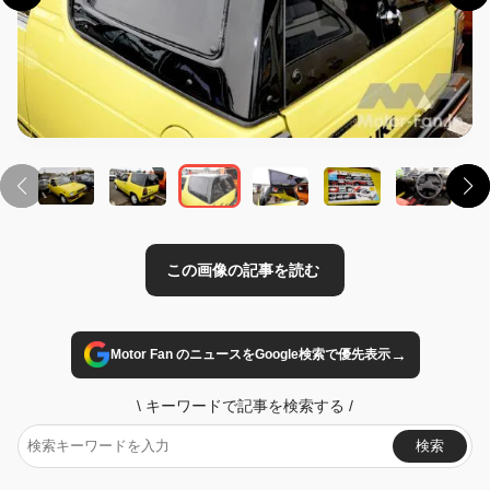
この画像の記事を読む
→
Motor Fan のニュースをGoogle検索で優先表示
\
キーワードで記事を検索する
/
検索