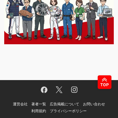
運営会社
著者一覧
広告掲載について
お問い合わせ
利用規約
プライバシーポリシー