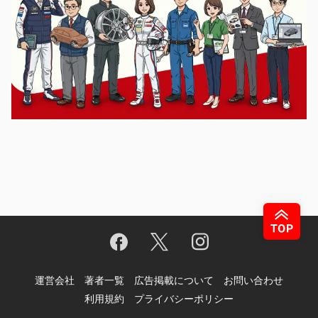
運営会社
著者一覧
広告掲載について
お問い合わせ
利用規約
プライバシーポリシー