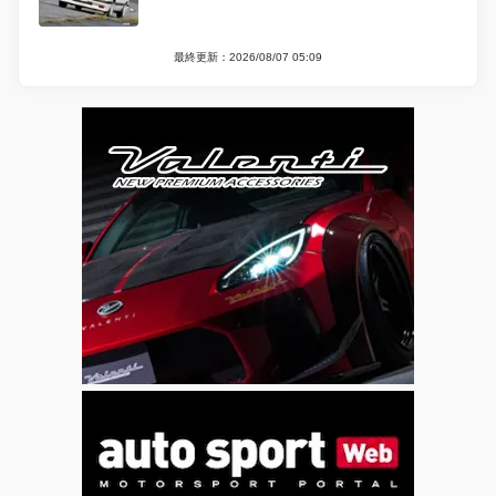
最終更新：2026/08/07 05:09