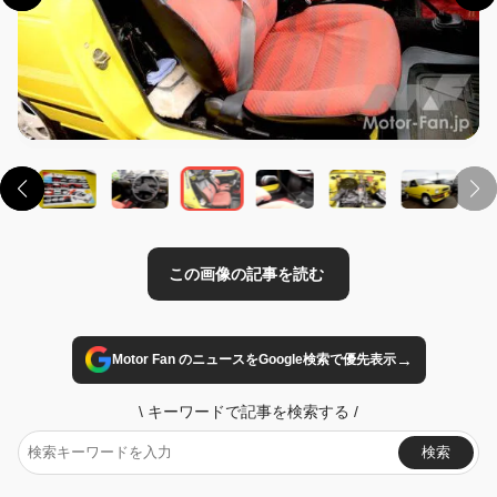
この画像の記事を読む
→
Motor Fan のニュースをGoogle検索で優先表示
\
キーワードで記事を検索する
/
検索