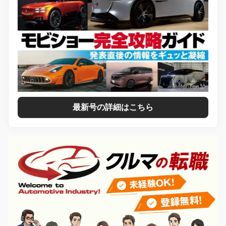
最新号の詳細はこちら