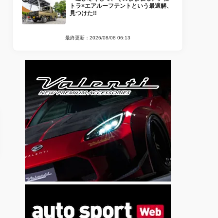
トラ×エアルーフテントという最適解、
見つけた!!
最終更新：2026/08/08 06:13