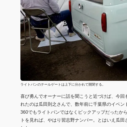
ライトバンのテールゲートは上下に分かれて開閉する。
喜び勇んでオーナーに話を聞こうと近づけば、今回も
れたのは瓜田則之さんで、数年前に千葉県のイベン
360でもライトバンではなくピックアップだったか
トを見れば、やはり習志野ナンバー。とはいえ瓜田