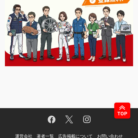
運営会社
著者一覧
広告掲載について
お問い合わせ