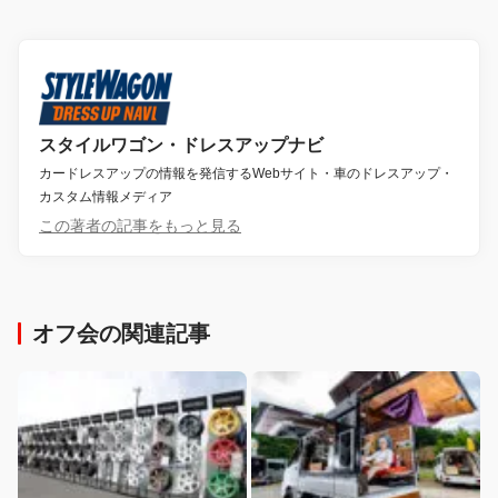
スタイルワゴン・ドレスアップナビ
カードレスアップの情報を発信するWebサイト・車のドレスアップ・
カスタム情報メディア
この著者の記事をもっと見る
オフ会の関連記事