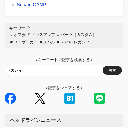
Subaru CAMP
キーワード:
オフ会
ドレスアップ
パーツ（カスタム）
ユーザーカー
スバル
スバル レガシィ
\
キーワードで記事を検索する
/
検索
\
記事をシェアする
/
ヘッドラインニュース