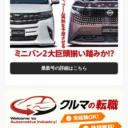
最新号の詳細はこちら