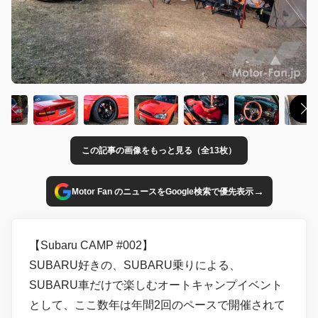
この記事の画像をもっと見る（全13枚）
→
Motor Fan のニュースをGoogle検索で優先表示
【Subaru CAMP #002】
SUBARU好きの、SUBARU乗りによる、
SUBARU車だけで楽しむオートキャンプイベント
として、ここ数年は年間2回のペースで開催されて