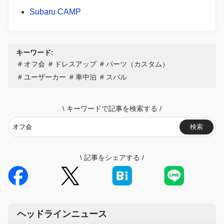
Subaru CAMP
キーワード:
オフ会
ドレスアップ
パーツ（カスタム）
ユーザーカー
車中泊
スバル
\
キーワードで記事を検索する
/
検索
\
記事をシェアする
/
ヘッドラインニュース