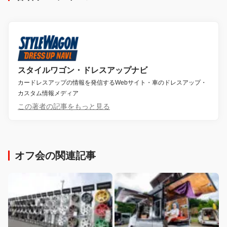
スタイルワゴン・ドレスアップナビ
カードレスアップの情報を発信するWebサイト・車のドレスアップ・
カスタム情報メディア
この著者の記事をもっと見る
オフ会の関連記事