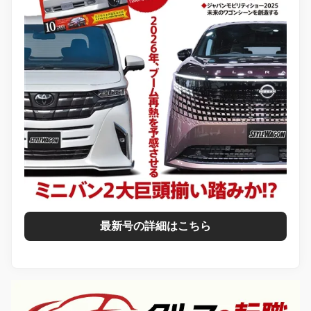
最新号の詳細はこちら