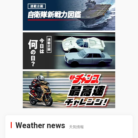
Weather news
天気情報