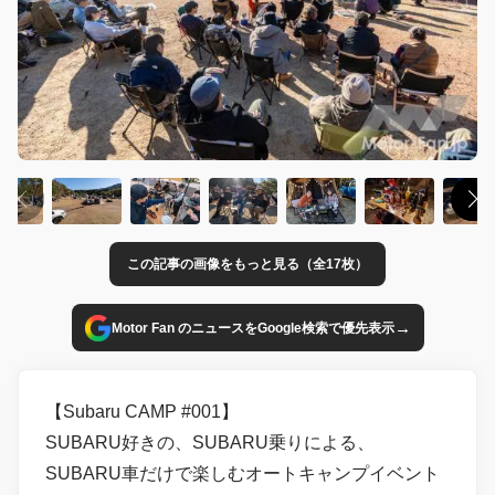
この記事の画像をもっと見る（全17枚）
→
Motor Fan のニュースをGoogle検索で優先表示
【Subaru CAMP #001】
SUBARU好きの、SUBARU乗りによる、
SUBARU車だけで楽しむオートキャンプイベント