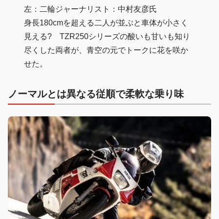
左：二輪ジャーナリスト：中村友彦氏
身長180cmを超える二人が並ぶと車体が小さく
見える? TZR250シリーズの酸いも甘いも知り
尽くした両者が、青空の元でトークに花を咲か
せた。
ノーマルとは異なる従順で柔軟な乗り味