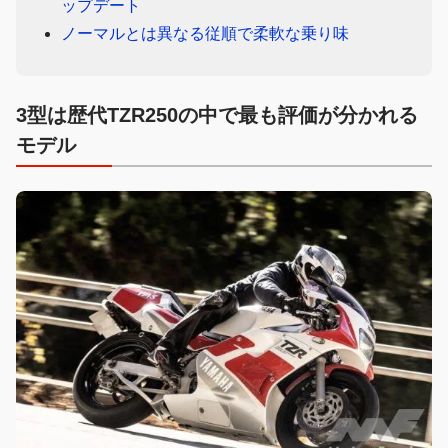
ップデート
ノーマルとは異なる従順で柔軟な乗り味
3型は歴代TZR250の中で最も評価が分かれる
モデル