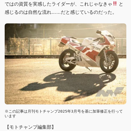
ではの資質を実感したライダーが、これじゃなきゃ
と
感じるのは自然な流れ……だと感じているのだった。
※この記事は月刊モトチャンプ2025年3月号を基に加筆修正を行って
います
【モトチャンプ編集部】