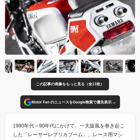
この記事の画像をもっと見る（全13枚）
→
Motor Fan のニュースをGoogle検索で優先表示
1980年代～90年代にかけて、一大旋風を巻き起こ
した「レーサーレプリカブーム」。レース用マシ