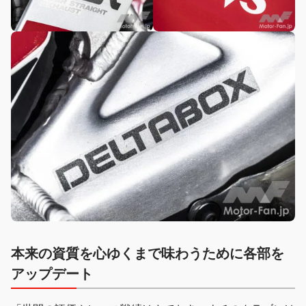
本来の資質を心ゆくまで味わうために各部を
アップデート