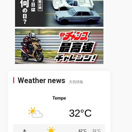
Weather news
天気情報
Tempe
32°C
木
42°C
31°C