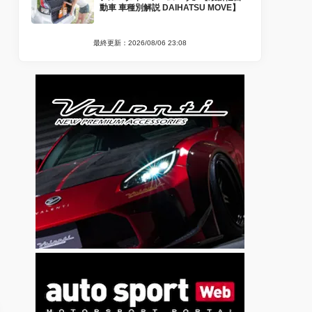
動車 車種別解説 DAIHATSU MOVE】
最終更新：2026/08/06 23:08