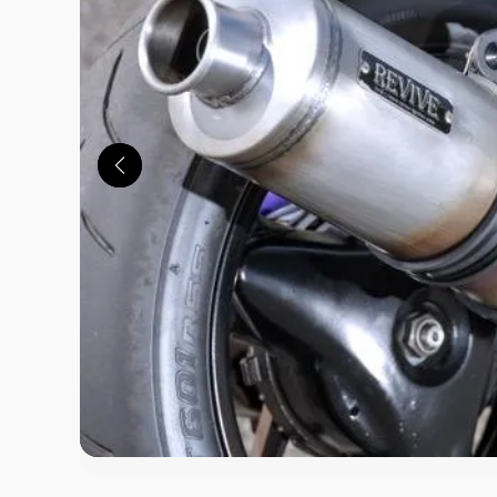
この画像の記事を