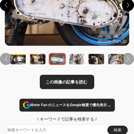
この画像の記事を読む
→
Motor Fan のニュースをGoogle検索で優先表示
\
キーワードで記事を検索する
/
検索