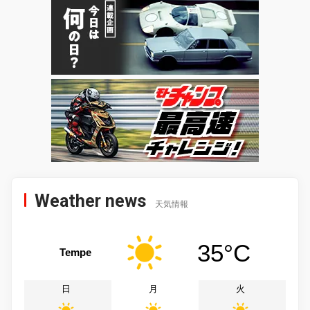
Weather news
天気情報
35°C
Tempe
日
月
火