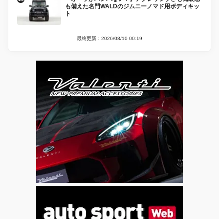
も備えた名門WALDのジムニーノマド用ボディキッ
ト
最終更新：2026/08/10 00:19