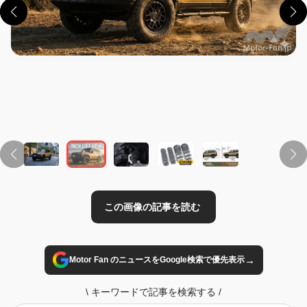
この画像の記事を読む
→
Motor Fan のニュースをGoogle検索で優先表示
\
キーワードで記事を検索する
/