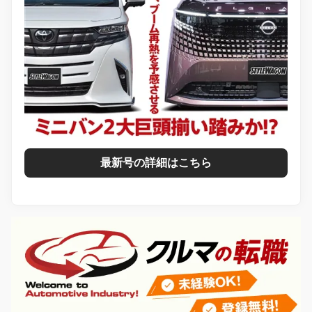
最新号の詳細はこちら