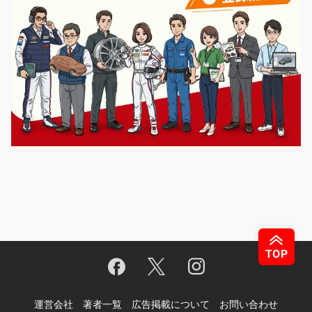
運営会社
著者一覧
広告掲載について
お問い合わせ