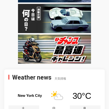
Weather news
天気情報
30°C
New York City
土
日
月