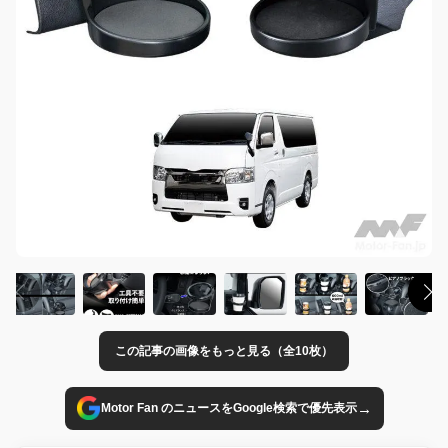
この記事の画像をもっと見る（全10枚）
→
Motor Fan のニュースをGoogle検索で優先表示