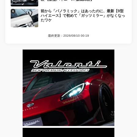
前から「パノラミック」はあったのに、最新【9型
ハイエース】で初めて「ガッツミラー」がなくなっ
たワケ
最終更新：2026/08/10 00:19