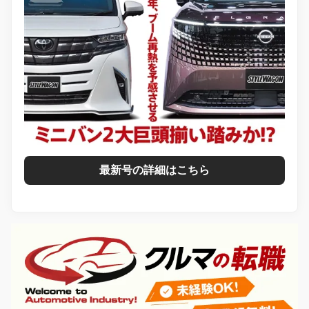
最新号の詳細はこちら