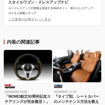
スタイルワゴン・ドレスアップナビ
カードレスアップの情報を発信するWebサイト・車のドレスアップ・
カスタム情報メディア
この著者の記事をもっと見る
内装の関連記事
2026/08/09 18:00
2026/08/07 12:33
「MOMO創立50周年記念ス
『タイプ別、シートカバー
テアリングが完全復活！」
のメンテナンス方法を教え