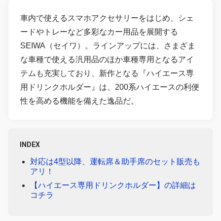
車内で使えるスマホアクセサリーをはじめ、シェ
ードやトレーなど多彩なカー用品を展開する
SEIWA（セイワ）。ラインアップには、さまざま
な車種で使える汎用品のほか車種専用となるアイ
テムも充実しており、新作となる『ハイエース専
用ドリンクホルダー』は、200系ハイエースの利便
性を高める機能を備えた逸品だ。
INDEX
対応は4型以降、運転席＆助手席のセット販売も
アリ！
【ハイエース専用ドリンクホルダー】の詳細は
コチラ