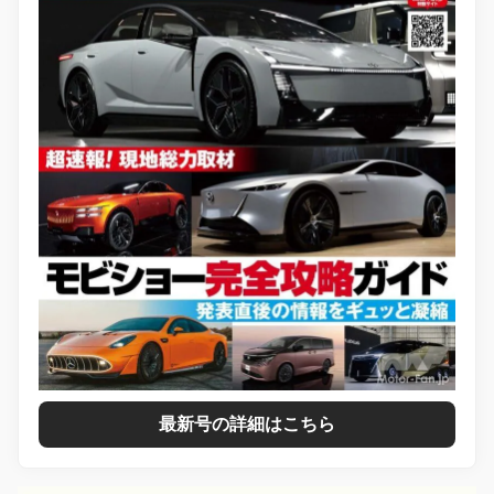
最新号の詳細はこちら