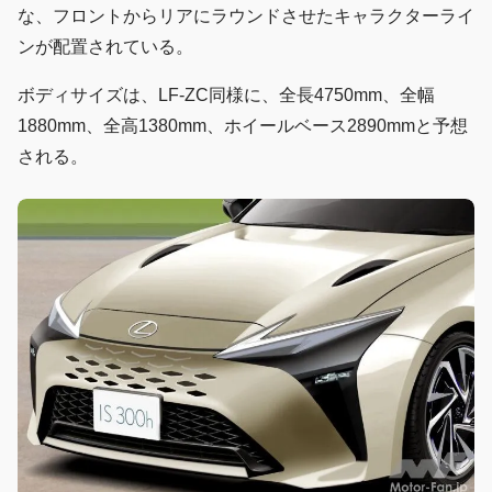
な、フロントからリアにラウンドさせたキャラクターライ
ンが配置されている。
ボディサイズは、LF-ZC同様に、全長4750mm、全幅
1880mm、全高1380mm、ホイールベース2890mmと予想
される。