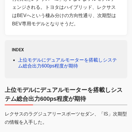
ェンジされる。トヨタはハイブリッド、レクサス
はBEVへという棲み分けの方向性通り、次期型は
BEV専用モデルとなりそうだ。
INDEX
上位モデルにデュアルモーターを搭載しシステ
ム総合出力600ps程度が期待
上位モデルにデュアルモーターを搭載しシス
テム総合出力600ps程度が期待
レクサスのラグジュアリースポーツセダン、「IS」次期型
の情報を入手した。