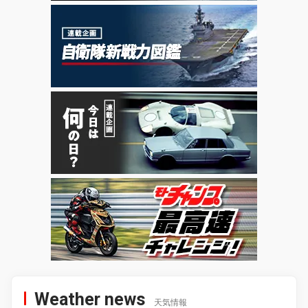
Weather news
天気情報