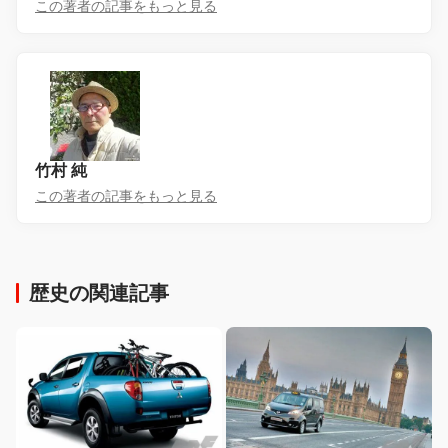
この著者の記事をもっと見る
竹村 純
この著者の記事をもっと見る
歴史の関連記事