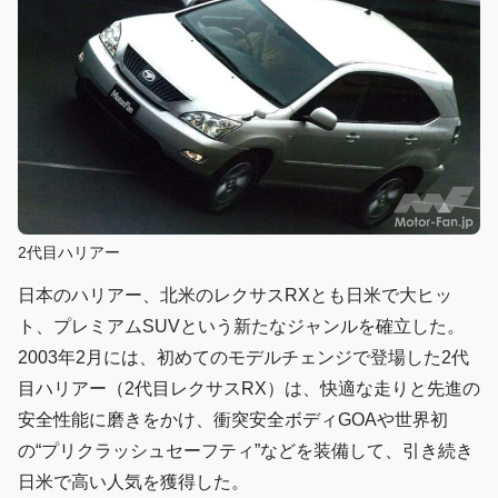
2代目ハリアー
日本のハリアー、北米のレクサスRXとも日米で大ヒッ
ト、プレミアムSUVという新たなジャンルを確立した。
2003年2月には、初めてのモデルチェンジで登場した2代
目ハリアー（2代目レクサスRX）は、快適な走りと先進の
安全性能に磨きをかけ、衝突安全ボディGOAや世界初
の“プリクラッシュセーフティ”などを装備して、引き続き
日米で高い人気を獲得した。