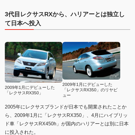
3代目レクサスRXから、ハリアーとは独立し
て日本へ投入
2009年1月にデビューした
2009年1月にデビューした
「レクサスRX350」のリヤビ
「レクサスRX350」
ュー
2005年にレクサスブランドが日本でも開業されたことか
ら、2009年1月に「レクサスRX350」、4月にハイブリッ
ド車「レクサスRX450h」が国内のハリアーとは別に日本
に投入された。