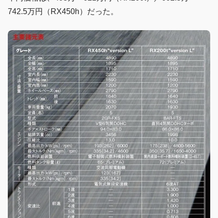
742.5万円（RX450h）だった。