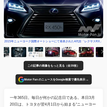
2015年ニューヨーク国際オートショーにて発表された4代目「レクサスRX」
この記事の画像をもっと見る（全39枚）
→
Motor Fan のニュースをGoogle検索で優先表示
一年365日。毎日が何かの記念日である。本日3月
20日は、トヨタが翌4月1日から始まる“ニューヨー