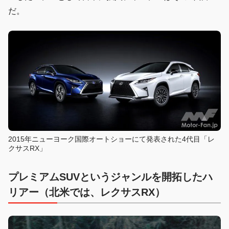
だ。
2015年ニューヨーク国際オートショーにて発表された4代目「レ
クサスRX」
プレミアムSUVというジャンルを開拓したハ
リアー（北米では、レクサスRX）