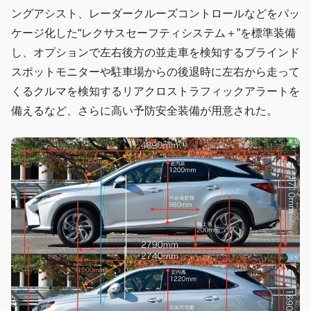
ングアシスト、レーダークルーズコントロールなどをパッ
ケージ化した“レクサスセーフティシステム＋”を標準装備
し、オプションで左右後方の並走車を検知するブラインド
スポットモニターや駐車場からの後退時に左右から走って
くるクルマを検知するリアクロストラフィックアラートを
備えるなど、さらに高い予防安全装備が用意された。