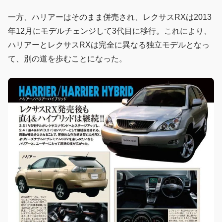
一方、ハリアーはそのまま併売され、レクサスRXは2013
年12月にモデルチェンジして3代目に移行。これにより、
ハリアーとレクサスRXは完全に異なる独立モデルとなっ
て、別の道を歩むことになった。