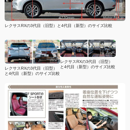
レクサスRXの3代目（旧型）と4代目（新型）のサイズ比較
レクサスRXの3代目（旧型）
と4代目（新型）のサイズ比較
レクサスRXの3代目（旧型）
と4代目（新型）のサイズ比較