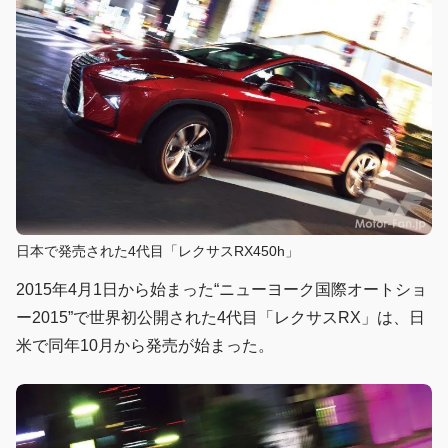
日本で発売された4代目「レクサスRX450h」
2015年4月1日から始まった“ニューヨーク国際オートショ
ー2015”で世界初公開された4代目「レクサスRX」は、日
米で同年10月から発売が始まった。