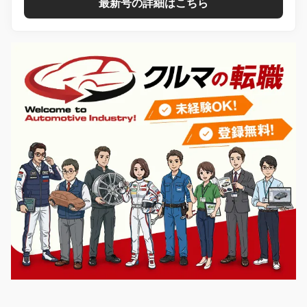
最新号の詳細はこちら