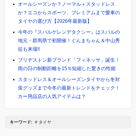
オールシーズンか？ノーマル＋スタッドレス
か？エコからスポーツ、プレミアムまで愛車の
タイヤの選び方【2026年最新版】
今年の『スバルゲレンデタクシー』はスバルの
地元・群馬県で初開催！ぐんまちゃん＆中山秀
征も来場!!
ブリヂストン新ブランド「フィネッサ」誕生！
雨の日の制動距離を15％短縮した驚きの性能
スタッドレス＆オールシーズンタイヤから冬対
策グッズまで今冬の最新トレンドをチェック！
カー用品店の人気アイテムは？
キーワード:
タイヤ