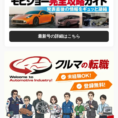
最新号の詳細はこちら