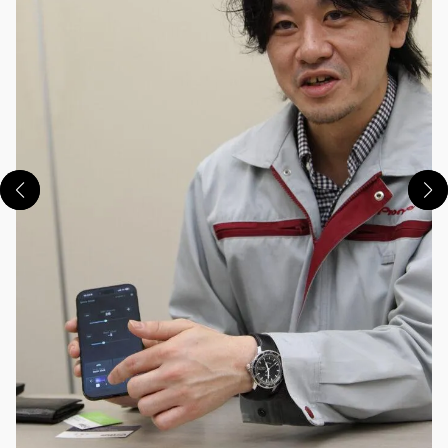
この画像の記事を読む