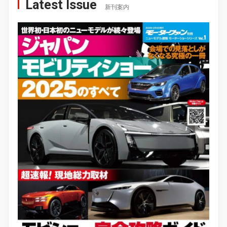
Latest Issue
新刊案内