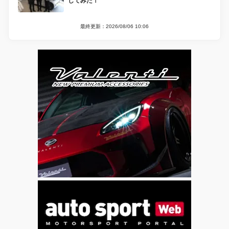
してみた！
最終更新：2026/08/06 10:06