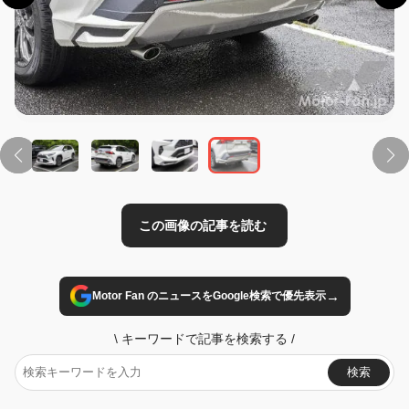
この画像の記事を読む
→
Motor Fan のニュースをGoogle検索で優先表示
\
キーワードで記事を検索する
/
検索