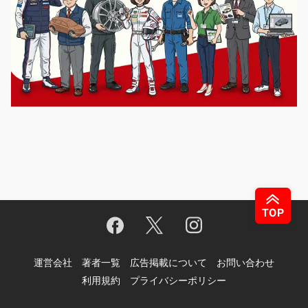
運営会社
著者一覧
広告掲載について
お問い合わせ
利用規約
プライバシーポリシー