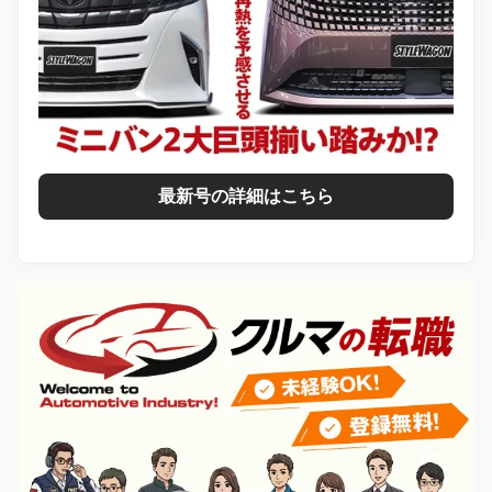
最新号の詳細はこちら