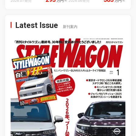
2026.07発売
万円
～
2026.06発売
万円
～
Latest Issue
新刊案内