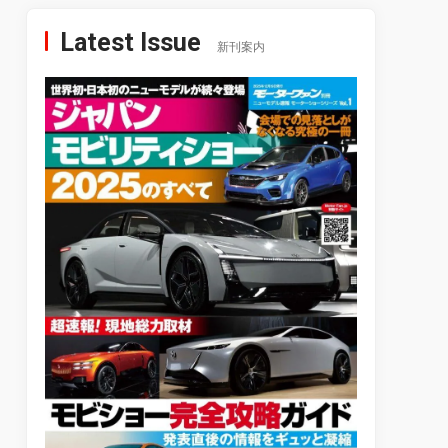
Latest Issue
新刊案内