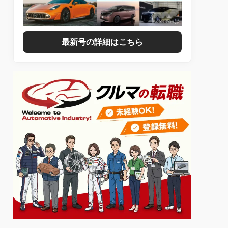
最新号の詳細はこちら