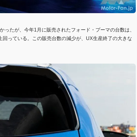
に満たなかったが、今年1月に販売されたフォード・プーマの台数は、
を上回っている。この販売台数の減少が、UX生産終了の大きな