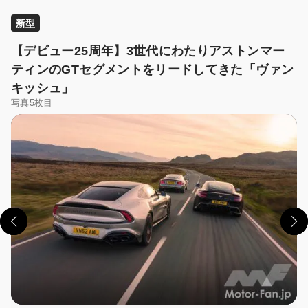
新型
【デビュー25周年】3世代にわたりアストンマー
ティンのGTセグメントをリードしてきた「ヴァン
キッシュ」
写真5枚目
この画像の記事を読む