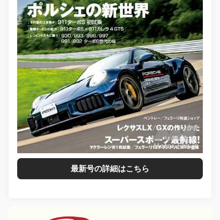
最新号の詳細はこちら