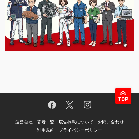
運営会社
著者一覧
広告掲載について
お問い合わせ
利用規約
プライバシーポリシー