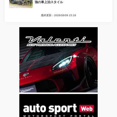
強の車上泊スタイル
最終更新：2026/08/09 15:18