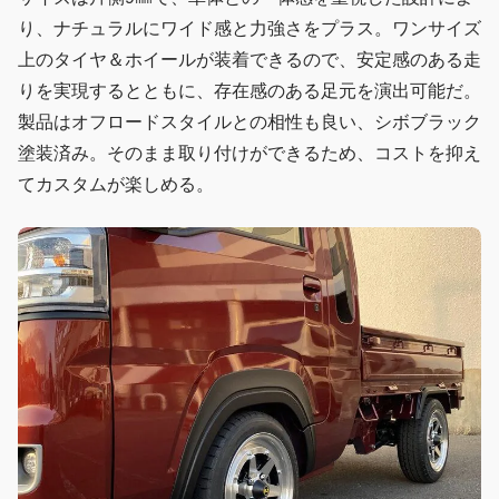
り、ナチュラルにワイド感と力強さをプラス。ワンサイズ
上のタイヤ＆ホイールが装着できるので、安定感のある走
りを実現するとともに、存在感のある足元を演出可能だ。
製品はオフロードスタイルとの相性も良い、シボブラック
塗装済み。そのまま取り付けができるため、コストを抑え
てカスタムが楽しめる。