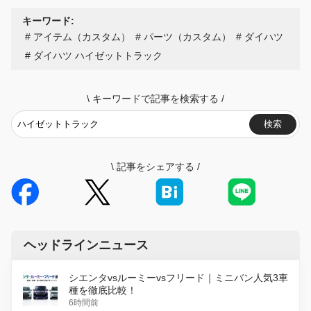
キーワード:
アイテム（カスタム）
パーツ（カスタム）
ダイハツ
ダイハツ ハイゼットトラック
\
キーワードで記事を検索する
/
検索
\
記事をシェアする
/
ヘッドラインニュース
シエンタvsルーミーvsフリード｜ミニバン人気3車
種を徹底比較！
6時間前