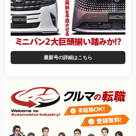
最新号の詳細はこちら