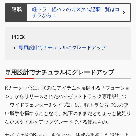
連載
軽トラ・軽バンのカスタム記事一覧はコ
チラから！
INDEX
専用設計でナチュラルにグレードアップ
専用設計でナチュラルにグレードアップ
Kカーを中心に、多彩なアイテムを展開する「フュージョ
ン」からリリースされたハイゼットトラック専用設計の
「ワイドフェンダー9 タイプ2」は、軽トラならではの使
い勝手を損なうことなく、純正のままだとちょっと物足り
ないスタイルをアップグレードできる優れもの。
サイズは片側9㎜で、車体との一体感を重視した設計によ