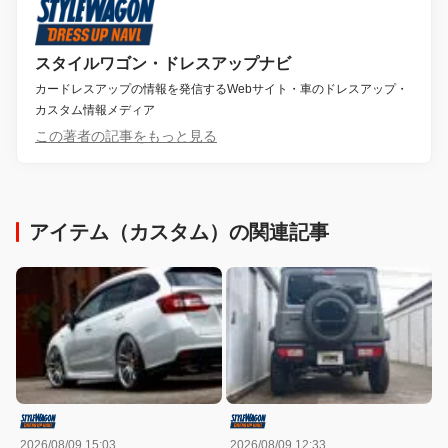
スタイルワゴン・ドレスアップナビ
カードレスアップの情報を発信するWebサイト・車のドレスアップ・
カスタム情報メディア
この著者の記事をもっと見る
アイテム（カスタム）の関連記事
2026/08/09 15:03
2026/08/09 12:33