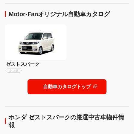
Motor-Fanオリジナル自動車カタログ
ゼストスパーク
ホンダ
自動車カタログトップ
ホンダ ゼストスパークの厳選中古車物件情
報