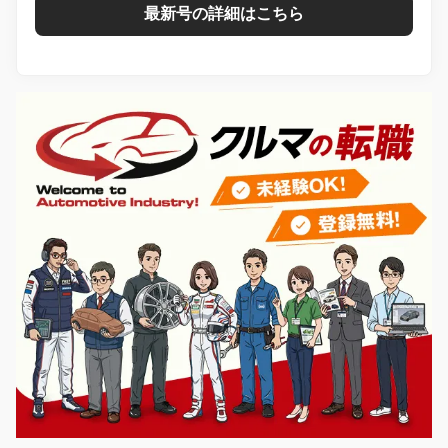
最新号の詳細はこちら