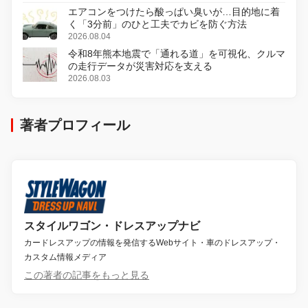
エアコンをつけたら酸っぱい臭いが…目的地に着
く「3分前」のひと工夫でカビを防ぐ方法
2026.08.04
令和8年熊本地震で「通れる道」を可視化、クルマ
の走行データが災害対応を支える
2026.08.03
著者プロフィール
スタイルワゴン・ドレスアップナビ
カードレスアップの情報を発信するWebサイト・車のドレスアップ・
カスタム情報メディア
この著者の記事をもっと見る