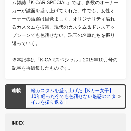
ム雑誌『K-CAR SPECIAL』では、多数のオーナー
カーが誌面を盛り上げてくれた。中でも、女性オ
ーナーの活躍は目覚ましく、オリジナリティ溢れ
るカスタムを披露。現代のカスタム＆ドレスアッ
プシーンでも色褪せない、珠玉の名車たちを振り
返っていく。
※本記事は「K-CARスペシャル」2015年10月号の
記事を再編集したものです。
連載
軽カスタムを盛り上げた【Kカー女子】
10年経った今でも色褪せない魅惑のスタ
イルを振り返る！
INDEX