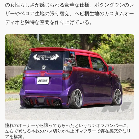
の女性らしさが感じられる豪華な仕様。ボタンダウンのレ
ザーやベロア生地の張り替え、ヘビ柄生地のカスタムオー
ディオと独特な空間を作り上げている。
憧れのオーナーから譲ってもらったというワンオフバンパーに、
左右で異なる本数のハス切りかち上げマフラーで存在感充分なリ
アを構築。