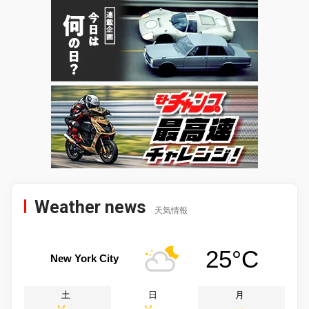
Weather news
天気情報
25°C
New York City
土
日
月