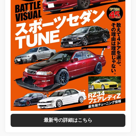
最新号の詳細はこちら