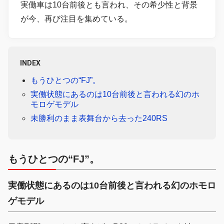
実働車は10台前後とも言われ、その希少性と背景
が今、再び注目を集めている。
INDEX
もうひとつの“FJ”。
実働状態にあるのは10台前後と言われる幻のホ
モロゲモデル
未勝利のまま表舞台から去った240RS
もうひとつの“FJ”。
実働状態にあるのは10台前後と言われる幻のホモロ
ゲモデル