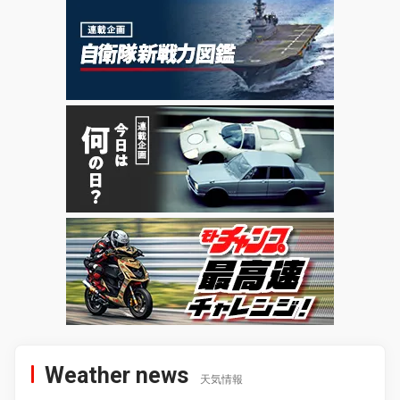
Weather news
天気情報