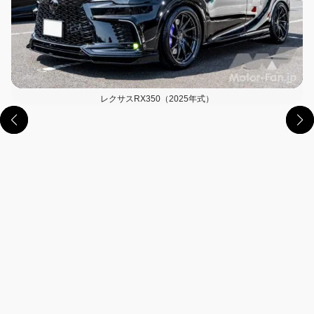
レクサスRX350（2025年式）
この画像の記事を読む