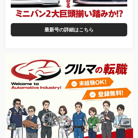
最新号の詳細はこちら