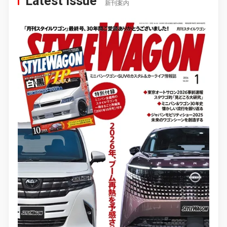
Latest Issue
新刊案内