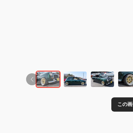
この画像の記事を