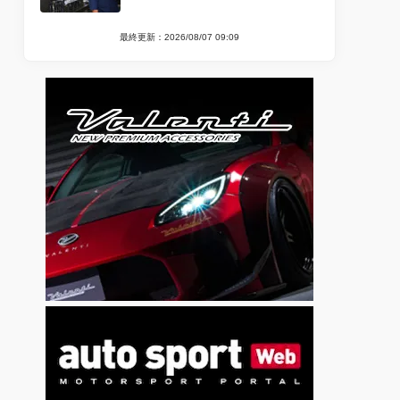
最終更新：2026/08/07 09:09