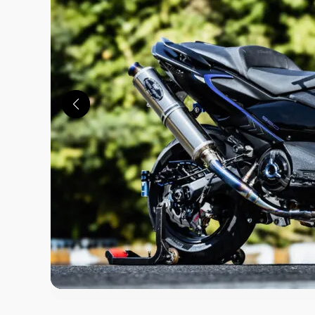
この画像の記事を