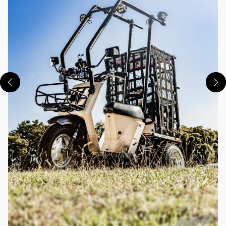
この画像の記事を読む