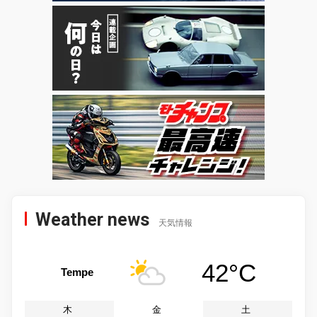
Weather news
天気情報
42°C
Tempe
木
金
土