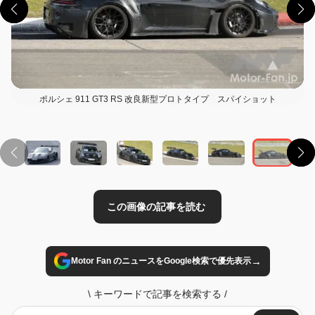
ポルシェ 911 GT3 RS 改良新型プロトタイプ スパイショット
この画像の記事を読む
→
Motor Fan のニュースをGoogle検索で優先表示
\
キーワードで記事を検索する
/