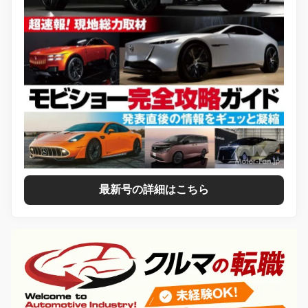
最新号の詳細はこちら