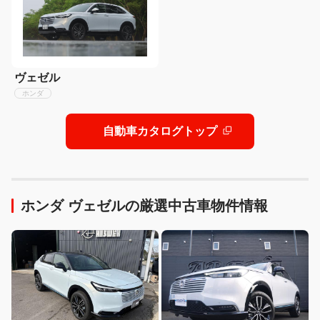
ヴェゼル
ホンダ
自動車カタログトップ
ホンダ ヴェゼルの厳選中古車物件情報