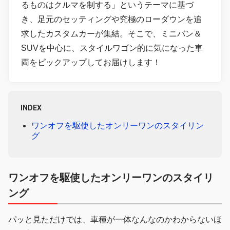
るものはクルマを制する」というテーマに基づ
き、足元のセッティングや究極のローダウンを追
求したカスタムカーが集結。そこで、ミニバン＆
SUVを中心に、スタイルワゴン的に気になった車
両をピックアップしてお届けします！
INDEX
ワンオフを駆使したオンリーワンのスタイリン
グ
ワンオフを駆使したオンリーワンのスタイリ
ング
パッと見ただけでは、車種が一体なんなのかわからないほ