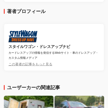
著者プロフィール
スタイルワゴン・ドレスアップナビ
カードレスアップの情報を発信するWebサイト・車のドレスアップ・
カスタム情報メディア
この著者の記事をもっと見る
ユーザーカーの関連記事