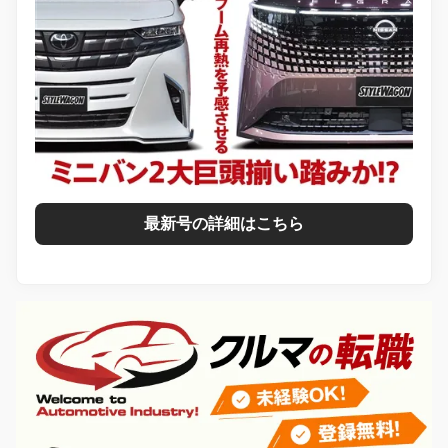
最新号の詳細はこちら