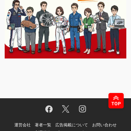
運営会社
著者一覧
広告掲載について
お問い合わせ