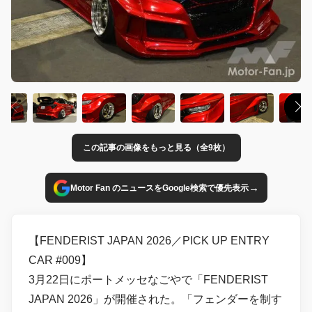
この記事の画像をもっと見る（全9枚）
→
Motor Fan のニュースをGoogle検索で優先表示
【FENDERIST JAPAN 2026／PICK UP ENTRY
CAR #009】
3月22日にポートメッセなごやで「FENDERIST
JAPAN 2026」が開催された。「フェンダーを制す