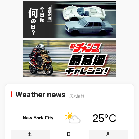
Weather news
天気情報
25°C
New York City
土
日
月